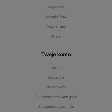
Regulamin
Kontakt P&M
Mapa strony
Sklepy
Twoje konto
Konto
Zaloguj się
Utwórz konto
Śledzenie zamówień gości
Ustawienia prywatności