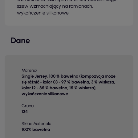
szew wzmacniający na ramionach,
wykończenie silikonowe
Dane
Materiał
Single Jersey, 100 % bawełna (kompozycja może
się różnić - kolor 03 - 97 % bawełna, 3 % wiskoza,
kolor 12 - 85 % bawełna, 15 % wiskoza),
wykończenie silikonowe
Grupa
134
Skład Materiału
100% bawełna