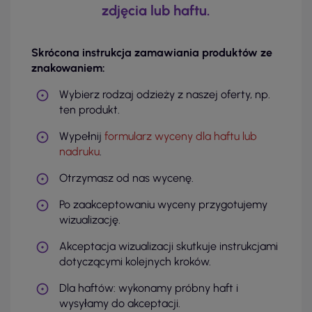
zdjęcia lub haftu.
Skrócona instrukcja zamawiania produktów ze
znakowaniem:
Wybierz rodzaj odzieży z naszej oferty, np.
ten produkt.
Wypełnij
formularz wyceny dla haftu lub
nadruku
.
Otrzymasz od nas wycenę.
Po zaakceptowaniu wyceny przygotujemy
wizualizację.
Akceptacja wizualizacji skutkuje instrukcjami
dotyczącymi kolejnych kroków.
Dla haftów: wykonamy próbny haft i
wysyłamy do akceptacji.