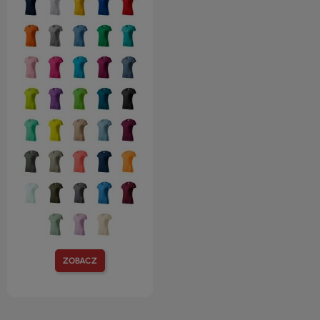
ZOBACZ