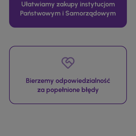
Ułatwiamy zakupy instytucjom
Państwowym i Samorządowym
Bierzemy odpowiedzialność
za popełnione błędy