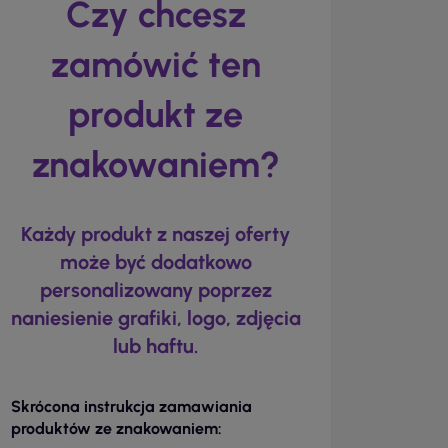
Czy chcesz
zamówić ten
produkt ze
znakowaniem?
Każdy produkt z naszej oferty
może być dodatkowo
personalizowany poprzez
naniesienie grafiki, logo, zdjęcia
lub haftu.
Skrócona instrukcja zamawiania
produktów ze znakowaniem: