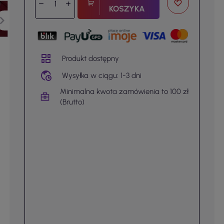
KOSZYKA
Produkt dostępny
Wysyłka w ciągu: 1-3 dni
Minimalna kwota zamówienia to 100 zł
(Brutto)