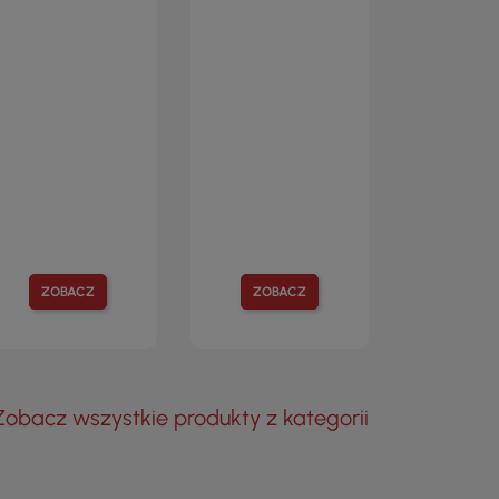
ZOBACZ
ZOBACZ
Zobacz wszystkie produkty z kategorii