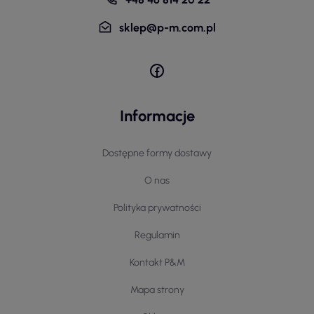
sklep@p-m.com.pl
Informacje
Dostępne formy dostawy
O nas
Polityka prywatności
Regulamin
Kontakt P&M
Mapa strony