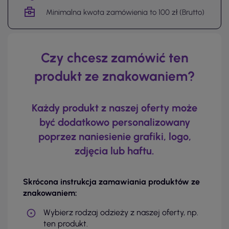
Minimalna kwota zamówienia to 100 zł (Brutto)
Czy chcesz zamówić ten
produkt ze znakowaniem?
Każdy produkt z naszej oferty może
być dodatkowo personalizowany
poprzez naniesienie grafiki, logo,
zdjęcia lub haftu.
Skrócona instrukcja zamawiania produktów ze
znakowaniem:
Wybierz rodzaj odzieży z naszej oferty, np.
ten produkt.