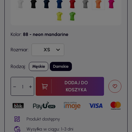
Kolor:
88 - neon mandarine
Rozmiar:
Rodzaj:
Męskie
Damskie
DODAJ DO
KOSZYKA
Produkt dostępny
Wysyłka w ciągu: 1-3 dni