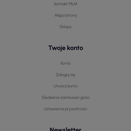
Kontakt P&M
Mapa strony
Sklepy
Twoje konto
Konto
Zaloguj się
Utwórz konto
Śledzenie zamówień gości
Ustawienia prywatności
Newsletter