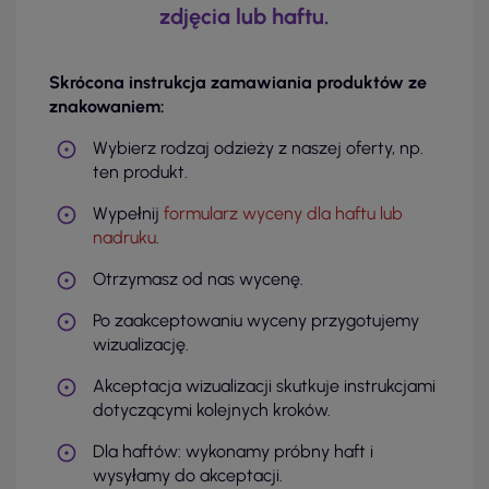
zdjęcia lub haftu.
Skrócona instrukcja zamawiania produktów ze
znakowaniem:
Wybierz rodzaj odzieży z naszej oferty, np.
ten produkt.
Wypełnij
formularz wyceny dla haftu lub
nadruku
.
Otrzymasz od nas wycenę.
Po zaakceptowaniu wyceny przygotujemy
wizualizację.
Akceptacja wizualizacji skutkuje instrukcjami
dotyczącymi kolejnych kroków.
Dla haftów: wykonamy próbny haft i
wysyłamy do akceptacji.