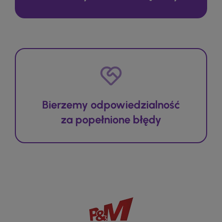
Bierzemy odpowiedzialność
za popełnione błędy