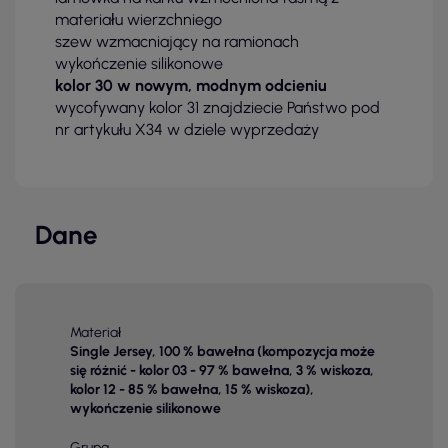
materiału wierzchniego
szew wzmacniający na ramionach
wykończenie silikonowe
kolor 30 w nowym, modnym odcieniu
wycofywany kolor 31 znajdziecie Państwo pod
nr artykułu X34 w dziele wyprzedaży
Dane
Materiał
Single Jersey, 100 % bawełna (kompozycja może
się różnić - kolor 03 - 97 % bawełna, 3 % wiskoza,
kolor 12 - 85 % bawełna, 15 % wiskoza),
wykończenie silikonowe
Grupa