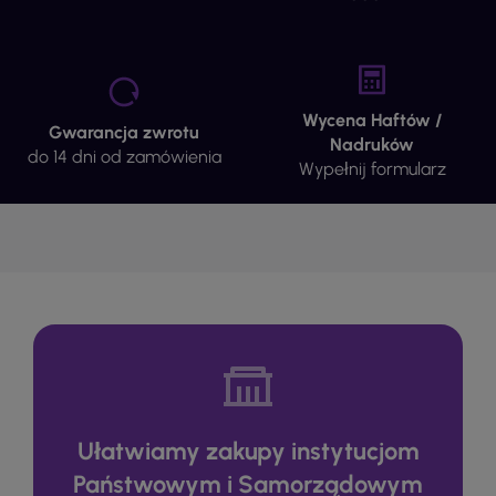
Wycena Haftów /
Gwarancja zwrotu
Nadruków
do 14 dni od zamówienia
Wypełnij formularz
Ułatwiamy zakupy instytucjom
Państwowym i Samorządowym