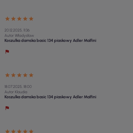
20.12.2025, 11:36
Autor Władysław
Koszulka damska basic 134 piaskowy Adler Malfini
18.07.2025, 18:00
Autor Klaudia
Koszulka damska basic 134 piaskowy Adler Malfini