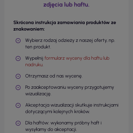
zdjęcia lub haftu.
Skrócona instrukcja zamawiania produktów ze
znakowaniem:
Wybierz rodzaj odzieży z naszej oferty, np.
ten produkt.
Wypełnij
formularz wyceny dla haftu lub
nadruku
.
Otrzymasz od nas wycenę.
Po zaakceptowaniu wyceny przygotujemy
wizualizację.
Akceptacja wizualizacji skutkuje instrukcjami
dotyczącymi kolejnych kroków.
Dla haftów: wykonamy próbny haft i
wysyłamy do akceptacji.