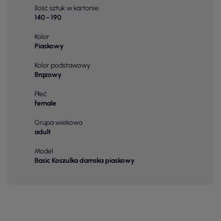
Ilość sztuk w kartonie
140 - 190
Kolor
Piaskowy
Kolor podstawowy
Brązowy
Płeć
female
Grupa wiekowa
adult
Model
Basic Koszulka damska piaskowy