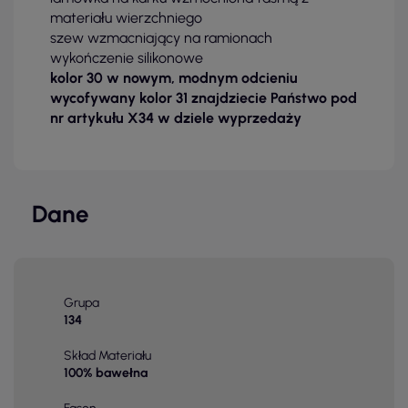
materiału wierzchniego
szew wzmacniający na ramionach
wykończenie silikonowe
kolor 30 w nowym, modnym odcieniu
wycofywany kolor 31 znajdziecie Państwo pod
nr artykułu X34 w dziele wyprzedaży
Dane
Grupa
134
Skład Materiału
100% bawełna