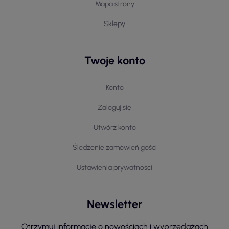
Mapa strony
Sklepy
Twoje konto
Konto
Zaloguj się
Utwórz konto
Śledzenie zamówień gości
Ustawienia prywatności
Newsletter
Otrzymuj informację o nowościach i wyprzedażach