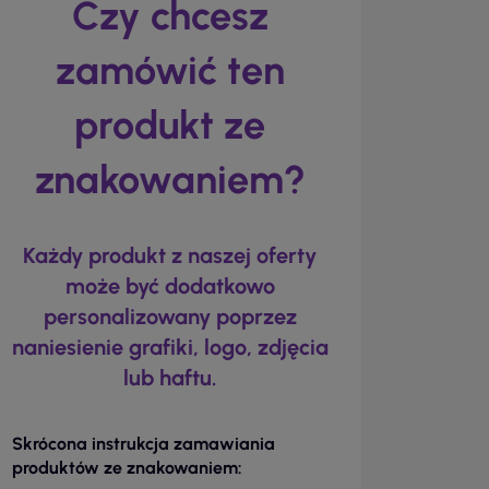
Czy chcesz
zamówić ten
produkt ze
znakowaniem?
Każdy produkt z naszej oferty
może być dodatkowo
personalizowany poprzez
naniesienie grafiki, logo, zdjęcia
lub haftu.
Skrócona instrukcja zamawiania
produktów ze znakowaniem: