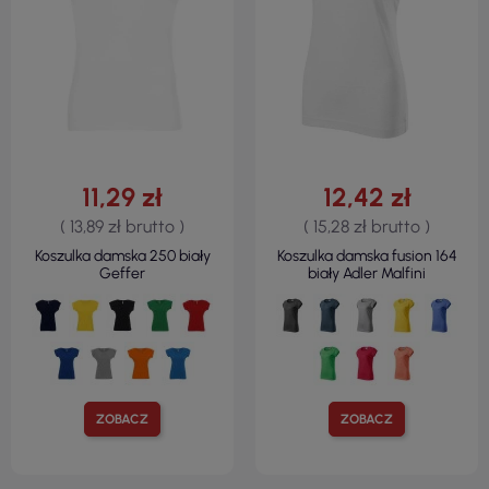
11,29 zł
12,42 zł
( 13,89 zł brutto )
( 15,28 zł brutto )
Koszulka damska 250 biały
Koszulka damska fusion 164
Geffer
biały Adler Malfini
ZOBACZ
ZOBACZ