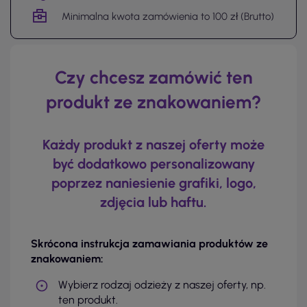
Minimalna kwota zamówienia to 100 zł (Brutto)
Czy chcesz zamówić ten
produkt ze znakowaniem?
Każdy produkt z naszej oferty może
być dodatkowo personalizowany
poprzez naniesienie grafiki, logo,
zdjęcia lub haftu.
Skrócona instrukcja zamawiania produktów ze
znakowaniem:
Wybierz rodzaj odzieży z naszej oferty, np.
ten produkt.