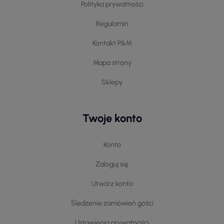
Polityka prywatności
Regulamin
Kontakt P&M
Mapa strony
Sklepy
Twoje konto
Konto
Zaloguj się
Utwórz konto
Śledzenie zamówień gości
Ustawienia prywatności