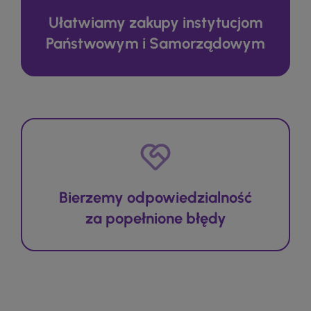
Ułatwiamy zakupy instytucjom
Państwowym i Samorządowym
Bierzemy odpowiedzialność
za popełnione błędy