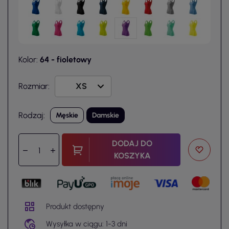
Kolor:
64 - fioletowy
Rozmiar:
Rodzaj:
Męskie
Damskie
DODAJ DO
KOSZYKA
Produkt dostępny
Wysyłka w ciągu: 1-3 dni