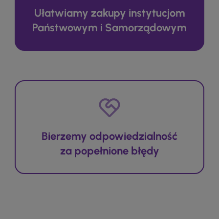
Ułatwiamy zakupy instytucjom
Państwowym i Samorządowym
Bierzemy odpowiedzialność
za popełnione błędy