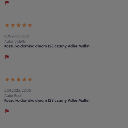
11.06.2025, 08:12
Autor Violetta
Koszulka damska dream 128 czarny Adler Malfini
6.04.2025, 20:05
Autor Roch
Koszulka damska dream 128 czarny Adler Malfini