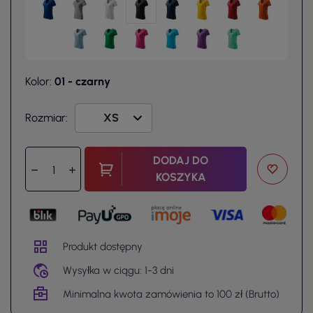
Kolor:
01 - czarny
Rozmiar:
DODAJ DO
KOSZYKA
Produkt dostępny
Wysyłka w ciągu: 1-3 dni
Minimalna kwota zamówienia to 100 zł (Brutto)