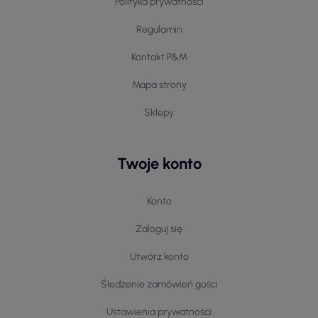
Polityka prywatności
Regulamin
Kontakt P&M
Mapa strony
Sklepy
Twoje konto
Konto
Zaloguj się
Utwórz konto
Śledzenie zamówień gości
Ustawienia prywatności