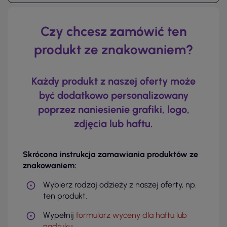
Czy chcesz zamówić ten
produkt ze znakowaniem?
Każdy produkt z naszej oferty może
być dodatkowo personalizowany
poprzez naniesienie grafiki, logo,
zdjęcia lub haftu.
Skrócona instrukcja zamawiania produktów ze
znakowaniem:
Wybierz rodzaj odzieży z naszej oferty, np.
ten produkt.
Wypełnij
formularz wyceny dla haftu lub
nadruku
.