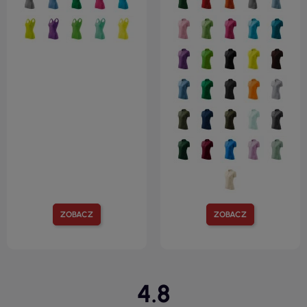
ZOBACZ
ZOBACZ
4.8