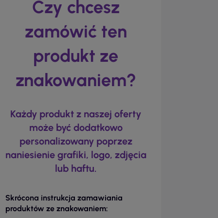
Czy chcesz
zamówić ten
produkt ze
znakowaniem?
Każdy produkt z naszej oferty
może być dodatkowo
personalizowany poprzez
naniesienie grafiki, logo, zdjęcia
lub haftu.
Skrócona instrukcja zamawiania
produktów ze znakowaniem: