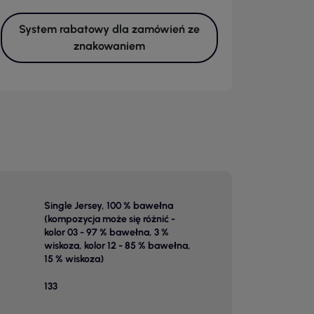
System rabatowy dla zamówień ze
znakowaniem
Single Jersey, 100 % bawełna
(kompozycja może się różnić -
kolor 03 - 97 % bawełna, 3 %
wiskoza, kolor 12 - 85 % bawełna,
15 % wiskoza)
133