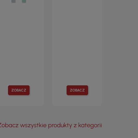
ZOBACZ
ZOBACZ
Zobacz wszystkie produkty z kategorii