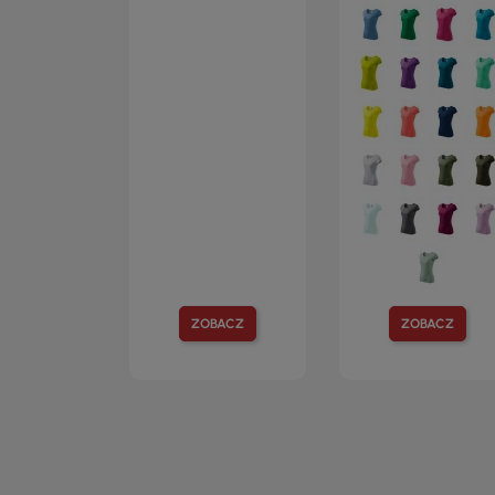
ZOBACZ
ZOBACZ