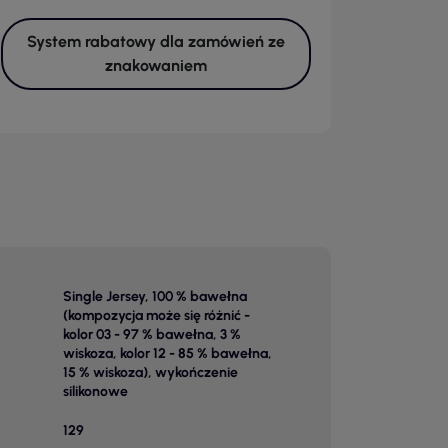
System rabatowy dla zamówień ze
znakowaniem
Single Jersey, 100 % bawełna
(kompozycja może się różnić -
kolor 03 - 97 % bawełna, 3 %
wiskoza, kolor 12 - 85 % bawełna,
15 % wiskoza), wykończenie
silikonowe
129