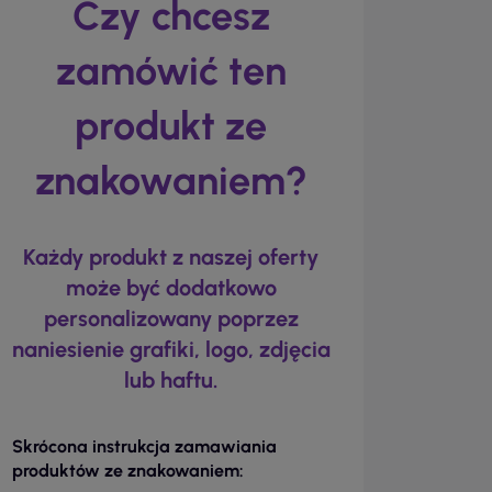
Czy chcesz
zamówić ten
produkt ze
znakowaniem?
Każdy produkt z naszej oferty
może być dodatkowo
personalizowany poprzez
naniesienie grafiki, logo, zdjęcia
lub haftu.
Skrócona instrukcja zamawiania
produktów ze znakowaniem: