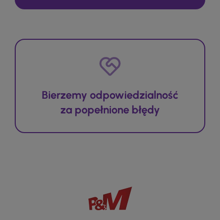
Bierzemy odpowiedzialność
za popełnione błędy