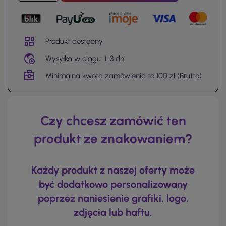
Produkt dostępny
Wysyłka w ciągu: 1-3 dni
Minimalna kwota zamówienia to 100 zł (Brutto)
Czy chcesz zamówić ten
produkt ze znakowaniem?
Każdy produkt z naszej oferty może
być dodatkowo personalizowany
poprzez naniesienie grafiki, logo,
zdjęcia lub haftu.