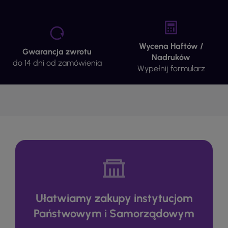
Wycena Haftów /
Gwarancja zwrotu
Nadruków
do 14 dni od zamówienia
Wypełnij formularz
Ułatwiamy zakupy instytucjom
Państwowym i Samorządowym