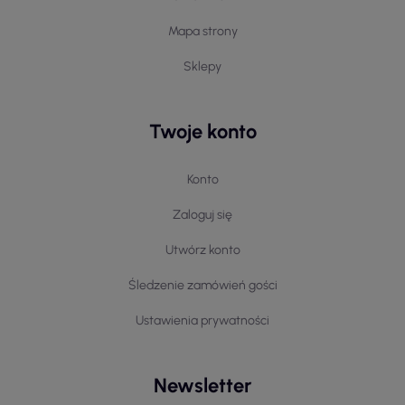
Mapa strony
Sklepy
Twoje konto
Konto
Zaloguj się
Utwórz konto
Śledzenie zamówień gości
Ustawienia prywatności
Newsletter