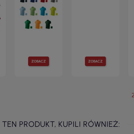
ZOBACZ
ZOBACZ
I TEN PRODUKT, KUPILI RÓWNIEŻ: