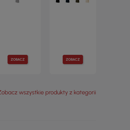
ZOBACZ
ZOBACZ
Zobacz wszystkie produkty z kategorii