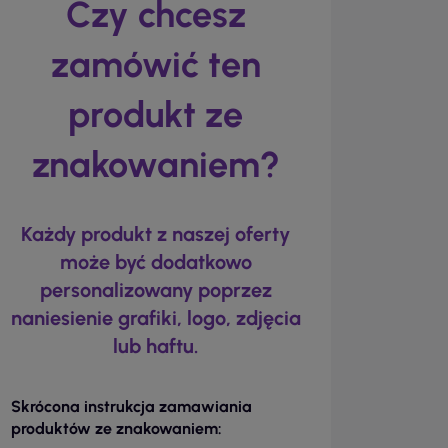
Czy chcesz
zamówić ten
produkt ze
znakowaniem?
Każdy produkt z naszej oferty
może być dodatkowo
personalizowany poprzez
naniesienie grafiki, logo, zdjęcia
lub haftu.
Skrócona instrukcja zamawiania
produktów ze znakowaniem: