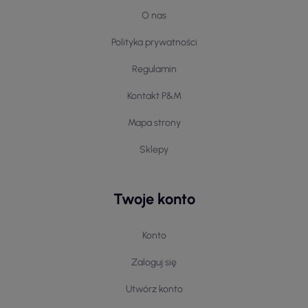
O nas
Polityka prywatności
Regulamin
Kontakt P&M
Mapa strony
Sklepy
Twoje konto
Konto
Zaloguj się
Utwórz konto