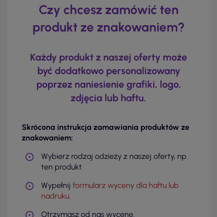
Czy chcesz zamówić ten
produkt ze znakowaniem?
Każdy produkt z naszej oferty może
być dodatkowo personalizowany
poprzez naniesienie grafiki, logo,
zdjęcia lub haftu.
Skrócona instrukcja zamawiania produktów ze
znakowaniem:
Wybierz rodzaj odzieży z naszej oferty, np.
ten produkt.
Wypełnij
formularz wyceny dla haftu lub
nadruku
.
Otrzymasz od nas wycenę.