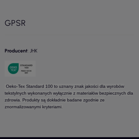
GPSR
Producent
: JHK
Oeko-Tex Standard 100 to uznany znak jakości dla wyrobów
tekstylnych wykonanych wyłącznie z materiałów bezpiecznych dla
zdrowia. Produkty są dokładnie badane zgodnie ze
znormalizowanymi kryteriami.