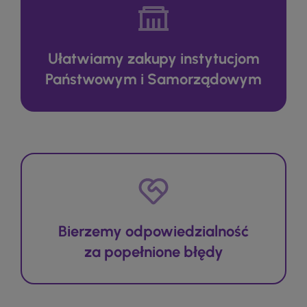
Ułatwiamy zakupy instytucjom
Państwowym i Samorządowym
Bierzemy odpowiedzialność
za popełnione błędy