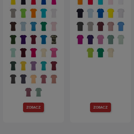
ZOBACZ
ZOBACZ