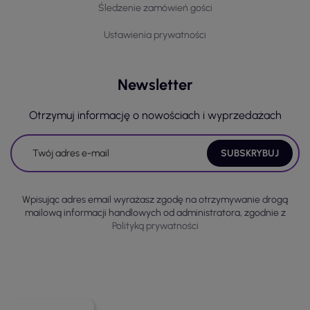
Śledzenie zamówień gości
Ustawienia prywatności
Newsletter
Otrzymuj informację o nowościach i wyprzedażach
Wpisując adres email wyrażasz zgodę na otrzymywanie drogą
mailową informacji handlowych od administratora, zgodnie z
Polityką prywatności