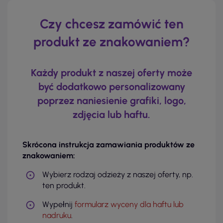
Czy chcesz zamówić ten
produkt ze znakowaniem?
Każdy produkt z naszej oferty może
być dodatkowo personalizowany
poprzez naniesienie grafiki, logo,
zdjęcia lub haftu.
Skrócona instrukcja zamawiania produktów ze
znakowaniem:
Wybierz rodzaj odzieży z naszej oferty, np.
ten produkt.
Wypełnij
formularz wyceny dla haftu lub
nadruku
.