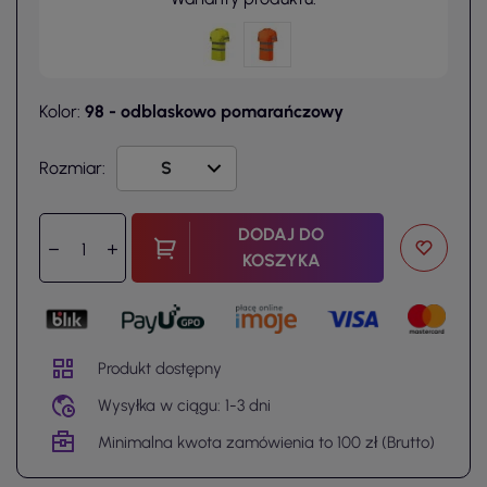
Kolor:
98 - odblaskowo pomarańczowy
Rozmiar:
DODAJ DO
KOSZYKA
Produkt dostępny
Wysyłka w ciągu: 1-3 dni
Minimalna kwota zamówienia to 100 zł (Brutto)