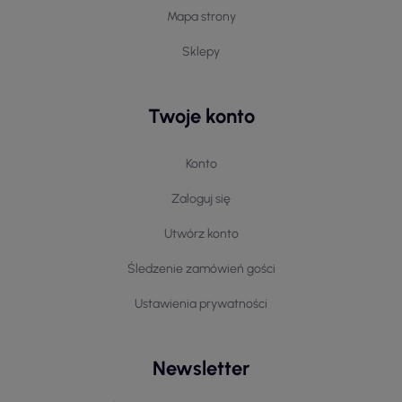
Mapa strony
Sklepy
Twoje konto
Konto
Zaloguj się
Utwórz konto
Śledzenie zamówień gości
Ustawienia prywatności
Newsletter