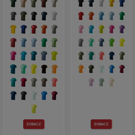
ZOBACZ
ZOBACZ