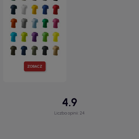
ZOBACZ
4.9
Liczba opinii: 24