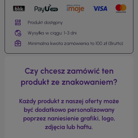
Produkt dostępny
Wysyłka w ciągu: 1-3 dni
Minimalna kwota zamówienia to 100 zł (Brutto)
Czy chcesz zamówić ten
produkt ze znakowaniem?
Każdy produkt z naszej oferty może
być dodatkowo personalizowany
poprzez naniesienie grafiki, logo,
zdjęcia lub haftu.