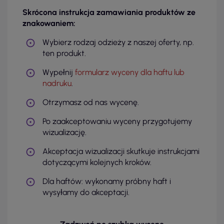
Skrócona instrukcja zamawiania produktów ze
znakowaniem:
Wybierz rodzaj odzieży z naszej oferty, np.
ten produkt.
Wypełnij
formularz wyceny dla haftu lub
nadruku
.
Otrzymasz od nas wycenę.
Po zaakceptowaniu wyceny przygotujemy
wizualizację.
Akceptacja wizualizacji skutkuje instrukcjami
dotyczącymi kolejnych kroków.
Dla haftów: wykonamy próbny haft i
wysyłamy do akceptacji.