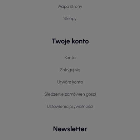
Mapa strony
Sklepy
Twoje konto
Konto
Zaloguj się
Utwórz konto
Śledzenie zamówień gości
Ustawienia prywatności
Newsletter