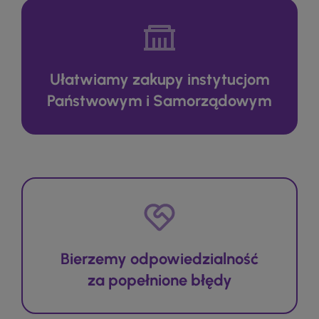
Ułatwiamy zakupy instytucjom
Państwowym i Samorządowym
Bierzemy odpowiedzialność
za popełnione błędy