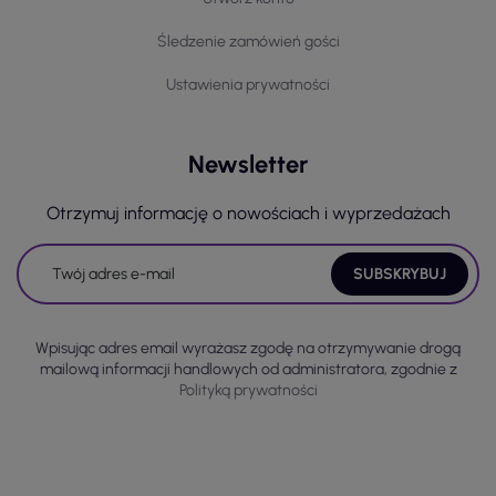
Śledzenie zamówień gości
Ustawienia prywatności
Newsletter
Otrzymuj informację o nowościach i wyprzedażach
Wpisując adres email wyrażasz zgodę na otrzymywanie drogą
mailową informacji handlowych od administratora, zgodnie z
Polityką prywatności