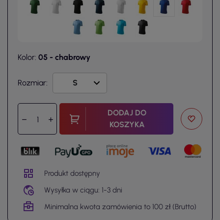
Kolor:
05 - chabrowy
Rozmiar:
DODAJ DO
KOSZYKA
Produkt dostępny
Wysyłka w ciągu: 1-3 dni
Minimalna kwota zamówienia to 100 zł (Brutto)