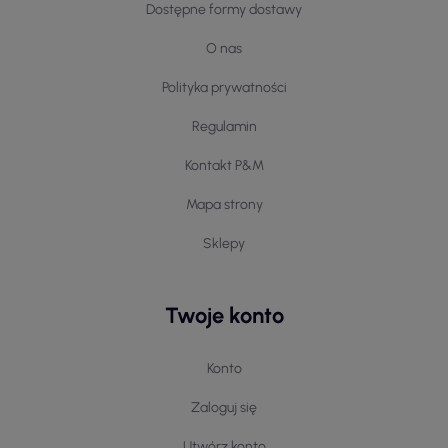
Dostępne formy dostawy
O nas
Polityka prywatności
Regulamin
Kontakt P&M
Mapa strony
Sklepy
Twoje konto
Konto
Zaloguj się
Utwórz konto