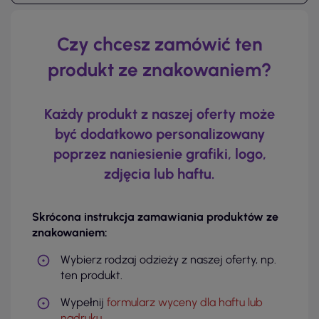
Czy chcesz zamówić ten
produkt ze znakowaniem?
Każdy produkt z naszej oferty może
być dodatkowo personalizowany
poprzez naniesienie grafiki, logo,
zdjęcia lub haftu.
Skrócona instrukcja zamawiania produktów ze
znakowaniem:
Wybierz rodzaj odzieży z naszej oferty, np.
ten produkt.
Wypełnij
formularz wyceny dla haftu lub
nadruku
.