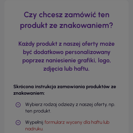
Czy chcesz zamówić ten
produkt ze znakowaniem?
Każdy produkt z naszej oferty może
być dodatkowo personalizowany
poprzez naniesienie grafiki, logo,
zdjęcia lub haftu.
Skrócona instrukcja zamawiania produktów ze
znakowaniem:
Wybierz rodzaj odzieży z naszej oferty, np.
ten produkt.
Wypełnij
formularz wyceny dla haftu lub
nadruku
.