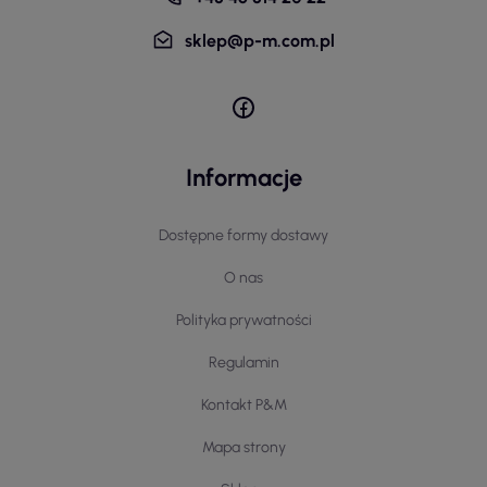
sklep@p-m.com.pl
Informacje
Dostępne formy dostawy
O nas
Polityka prywatności
Regulamin
Kontakt P&M
Mapa strony