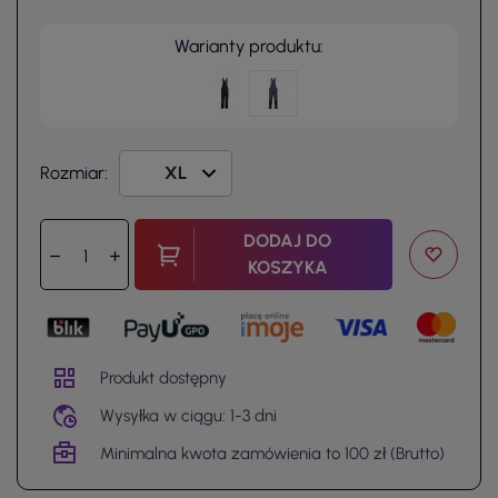
Warianty produktu:
Rozmiar:
DODAJ DO
KOSZYKA
Produkt dostępny
Wysyłka w ciągu: 1-3 dni
Minimalna kwota zamówienia to 100 zł (Brutto)