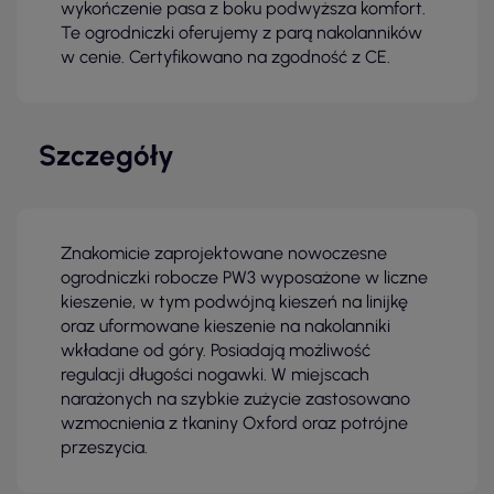
wykończenie pasa z boku podwyższa komfort.
Te ogrodniczki oferujemy z parą nakolanników
w cenie. Certyfikowano na zgodność z CE.
Szczegóły
Znakomicie zaprojektowane nowoczesne
ogrodniczki robocze PW3 wyposażone w liczne
kieszenie, w tym podwójną kieszeń na linijkę
oraz uformowane kieszenie na nakolanniki
wkładane od góry. Posiadają możliwość
regulacji długości nogawki. W miejscach
narażonych na szybkie zużycie zastosowano
wzmocnienia z tkaniny Oxford oraz potrójne
przeszycia.