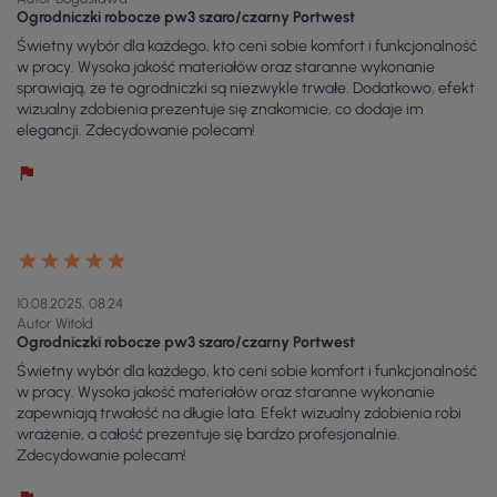
Ogrodniczki robocze pw3 szaro/czarny Portwest
Świetny wybór dla każdego, kto ceni sobie komfort i funkcjonalność
w pracy. Wysoka jakość materiałów oraz staranne wykonanie
sprawiają, że te ogrodniczki są niezwykle trwałe. Dodatkowo, efekt
wizualny zdobienia prezentuje się znakomicie, co dodaje im
elegancji. Zdecydowanie polecam!
10.08.2025, 08:24
Autor Witold
Ogrodniczki robocze pw3 szaro/czarny Portwest
Świetny wybór dla każdego, kto ceni sobie komfort i funkcjonalność
w pracy. Wysoka jakość materiałów oraz staranne wykonanie
zapewniają trwałość na długie lata. Efekt wizualny zdobienia robi
wrażenie, a całość prezentuje się bardzo profesjonalnie.
Zdecydowanie polecam!