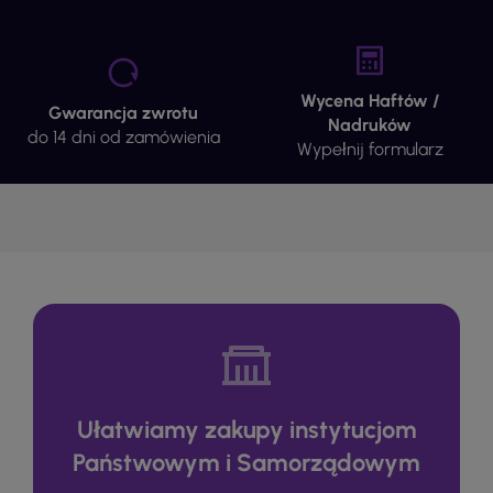
Wycena Haftów /
Gwarancja zwrotu
Nadruków
do 14 dni od zamówienia
Wypełnij formularz
Ułatwiamy zakupy instytucjom
Państwowym i Samorządowym