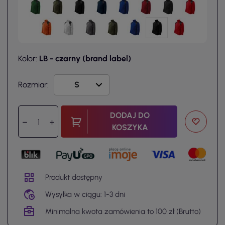
Kolor:
LB - czarny (brand label)
Rozmiar:
DODAJ DO
KOSZYKA
Produkt dostępny
Wysyłka w ciągu: 1-3 dni
Minimalna kwota zamówienia to 100 zł (Brutto)