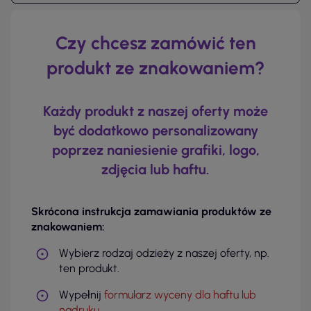
Czy chcesz zamówić ten
produkt ze znakowaniem?
Każdy produkt z naszej oferty może
być dodatkowo personalizowany
poprzez naniesienie grafiki, logo,
zdjęcia lub haftu.
Skrócona instrukcja zamawiania produktów ze
znakowaniem:
Wybierz rodzaj odzieży z naszej oferty, np.
ten produkt.
Wypełnij
formularz wyceny dla haftu lub
nadruku
.