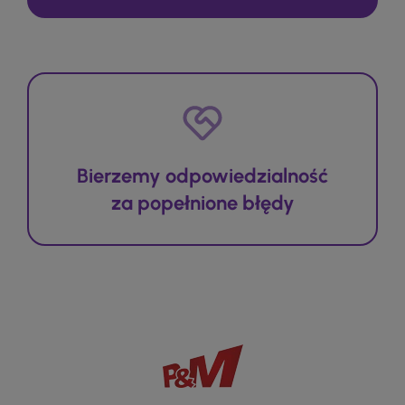
Bierzemy odpowiedzialność
za popełnione błędy