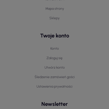
Mapa strony
Sklepy
Twoje konto
Konto
Zaloguj się
Utwórz konto
Śledzenie zamówień gości
Ustawienia prywatności
Newsletter