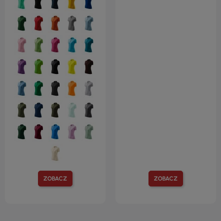
ZOBACZ
ZOBACZ