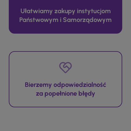
Ułatwiamy zakupy instytucjom
Państwowym i Samorządowym
Bierzemy odpowiedzialność
za popełnione błędy