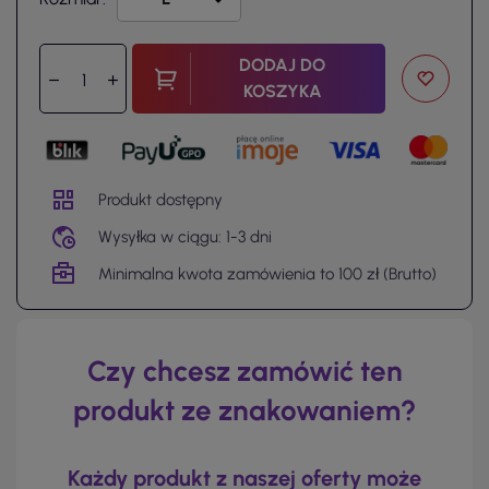
DODAJ DO
KOSZYKA
Produkt dostępny
Wysyłka w ciągu: 1-3 dni
Minimalna kwota zamówienia to 100 zł (Brutto)
Czy chcesz zamówić ten
produkt ze znakowaniem?
Każdy produkt z naszej oferty może