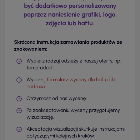
być dodatkowo personalizowany
poprzez naniesienie grafiki, logo,
zdjęcia lub haftu.
Skrócona instrukcja zamawiania produktów ze
znakowaniem:
Wybierz rodzaj odzieży z naszej oferty, np.
ten produkt.
Wypełnij
formularz wyceny dla haftu lub
nadruku
.
Otrzymasz od nas wycenę.
Po zaakceptowaniu wyceny przygotujemy
wizualizację.
Akceptacja wizualizacji skutkuje instrukcjami
dotyczącymi kolejnych kroków.