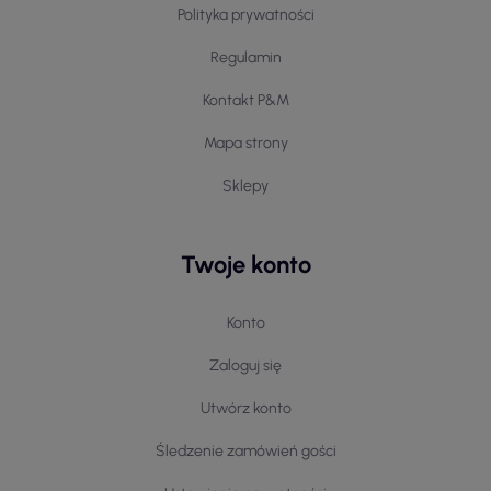
Polityka prywatności
Regulamin
Kontakt P&M
Mapa strony
Sklepy
Twoje konto
Konto
Zaloguj się
Utwórz konto
Śledzenie zamówień gości