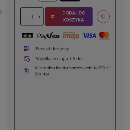
DODAJ DO
KOSZYKA
Produkt dostępny
Wysyłka w ciągu: 1-3 dni
Minimalna kwota zamówienia to 100 zł
(Brutto)