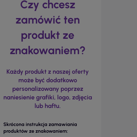
Czy chcesz
zamówić ten
produkt ze
znakowaniem?
Każdy produkt z naszej oferty
może być dodatkowo
personalizowany poprzez
naniesienie grafiki, logo, zdjęcia
lub haftu.
Skrócona instrukcja zamawiania
produktów ze znakowaniem: