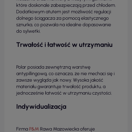
które doskonale zabezpieczają przed chłodem.
Dodatkowym atutem jest możliwość regulacji
dolnego ściągacza za pomocą elastycznego
sznurka, co pozwala na idealne dopasowanie
do sylwetki.
Trwałość i łatwość w utrzymaniu
Polar posiada zewnętrzną warstwę
antypillingową, co oznacza, że nie mechaci się i
zawsze wygląda jak nowy. Wysoka jakość
materiału gwarantuje trwałość produktu, a
jednocześnie łatwość w utrzymaniu czystości.
Indywidualizacja
Firma
P&M
Rawa Mazowiecka oferuje