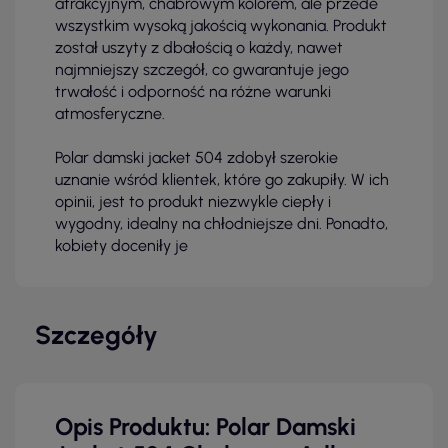
atrakcyjnym, chabrowym kolorem, ale przede
wszystkim wysoką jakością wykonania. Produkt
został uszyty z dbałością o każdy, nawet
najmniejszy szczegół, co gwarantuje jego
trwałość i odporność na różne warunki
atmosferyczne.
Polar damski jacket 504 zdobył szerokie
uznanie wśród klientek, które go zakupiły. W ich
opinii, jest to produkt niezwykle ciepły i
wygodny, idealny na chłodniejsze dni. Ponadto,
kobiety doceniły je
Szczegóły
Opis Produktu: Polar Damski