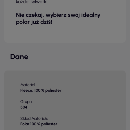
każdej sylwetki.
Nie czekaj, wybierz swój idealny
polar już dziś!
Dane
Materiał
Fleece, 100 % poliester
Grupa
504
Skład Materiału
Polar 100 % poliester