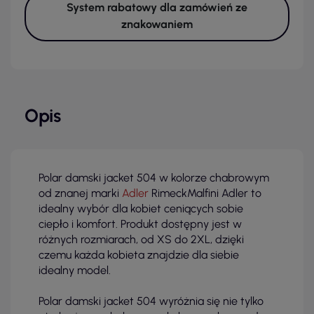
System rabatowy dla zamówień ze
znakowaniem
Opis
Polar damski jacket 504 w kolorze chabrowym
od znanej marki
Adler
RimeckMalfini Adler to
idealny wybór dla kobiet ceniących sobie
ciepło i komfort. Produkt dostępny jest w
różnych rozmiarach, od XS do 2XL, dzięki
czemu każda kobieta znajdzie dla siebie
idealny model.
Polar damski jacket 504 wyróżnia się nie tylko