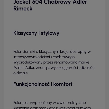
Jacket 504 Chabrowy Adler
Rimeck
Klasyczny i stylowy
Polar damski o klasycznym kroju, dostępny w
intensywnym odcieniu chabrowego.
Wyprodukowany przez renomowaną markę
Malfini Adler, znaną z wysokiej jakości i dbałości
o detale.
Funkcjonalność i komfort
Polar jest wyposażony w dwie praktyczne
kieszenie oraz mankiety z wszytymi gumkami,