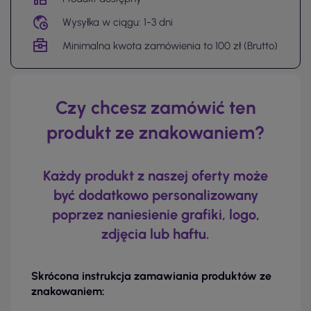
Wysyłka w ciągu: 1-3 dni
Minimalna kwota zamówienia to 100 zł (Brutto)
Czy chcesz zamówić ten
produkt ze znakowaniem?
Każdy produkt z naszej oferty może
być dodatkowo personalizowany
poprzez naniesienie grafiki, logo,
zdjęcia lub haftu.
Skrócona instrukcja zamawiania produktów ze
znakowaniem: