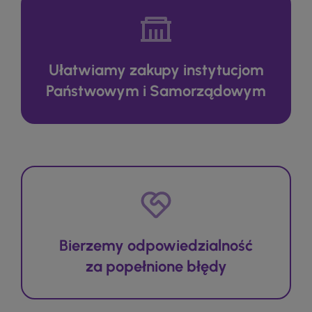
Ułatwiamy zakupy instytucjom
Państwowym i Samorządowym
Bierzemy odpowiedzialność
za popełnione błędy