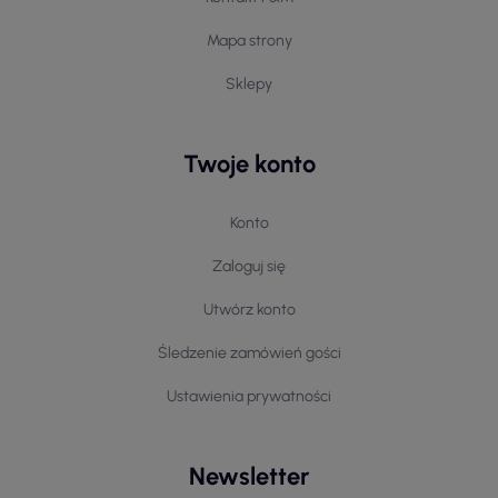
Mapa strony
Sklepy
Twoje konto
Konto
Zaloguj się
Utwórz konto
Śledzenie zamówień gości
Ustawienia prywatności
Newsletter