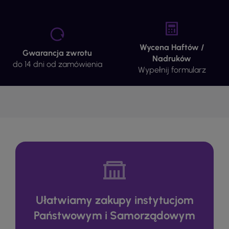
Wycena Haftów /
Gwarancja zwrotu
Nadruków
do 14 dni od zamówienia
Wypełnij formularz
Ułatwiamy zakupy instytucjom
Państwowym i Samorządowym