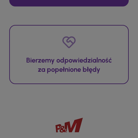
Bierzemy odpowiedzialność
za popełnione błędy