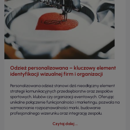
Odzież personalizowana – kluczowy element
identyfikacji wizualnej firm i organizacji
Personalizowana odzież stanowi dziś nieodłączny element
strategii komunikacyjnych przedsiębiorstw oraz zespołów
sportowych, klubów czy organizacji eventowych. Oferując
unikalne połączenie funkcjonalności i marketingu, pozwala na
wzmacnianie rozpoznawalności marki, budowanie
profesjonalnego wizerunku oraz integrację zespołu.
Czytaj dalej