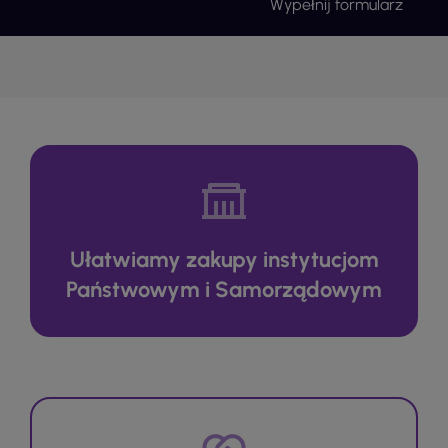
Wypełnij formularz
Ułatwiamy zakupy instytucjom
Państwowym i Samorządowym