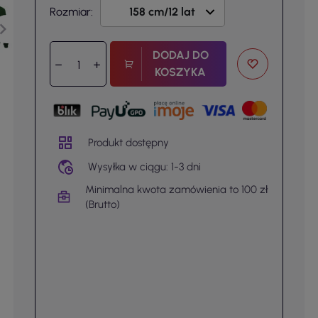
Rozmiar:
DODAJ DO
KOSZYKA
Produkt dostępny
Wysyłka w ciągu: 1-3 dni
Minimalna kwota zamówienia to 100 zł
(Brutto)