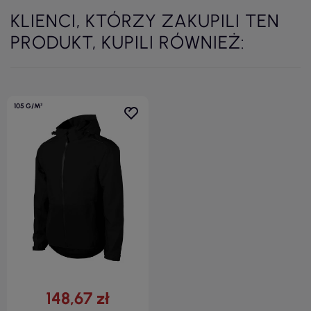
KLIENCI, KTÓRZY ZAKUPILI TEN
PRODUKT, KUPILI RÓWNIEŻ:
105 G/M²
148,67 zł