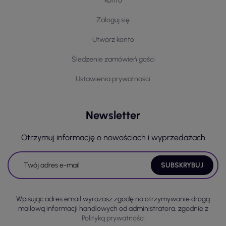
Konto
Zaloguj się
Utwórz konto
Śledzenie zamówień gości
Ustawienia prywatności
Newsletter
Otrzymuj informację o nowościach i wyprzedażach
Wpisując adres email wyrażasz zgodę na otrzymywanie drogą
mailową informacji handlowych od administratora, zgodnie z
Polityką prywatności