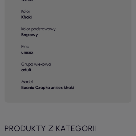
Kolor
Khaki
Kolor podstawowy
Brązowy
Płeć
unisex
Grupa wiekowa
adult
Model
Beanie Czapka unisex khaki
PRODUKTY Z KATEGORII