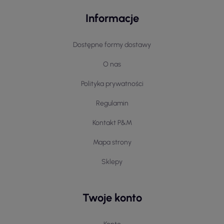
Informacje
Dostępne formy dostawy
O nas
Polityka prywatności
Regulamin
Kontakt P&M
Mapa strony
Sklepy
Twoje konto