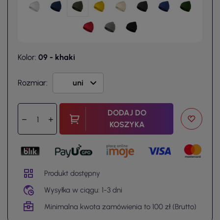
Kolor:
09 - khaki
Rozmiar:
DODAJ DO
KOSZYKA
Produkt dostępny
Wysyłka w ciągu: 1-3 dni
Minimalna kwota zamówienia to 100 zł (Brutto)