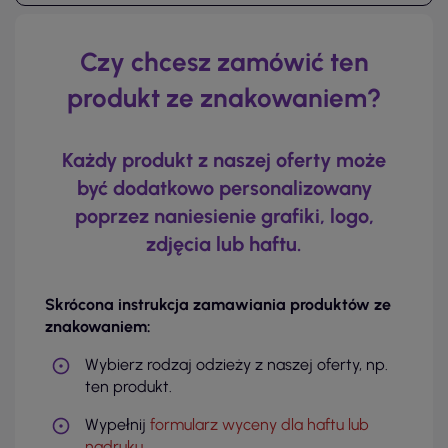
Czy chcesz zamówić ten
produkt ze znakowaniem?
Każdy produkt z naszej oferty może
być dodatkowo personalizowany
poprzez naniesienie grafiki, logo,
zdjęcia lub haftu.
Skrócona instrukcja zamawiania produktów ze
znakowaniem:
Wybierz rodzaj odzieży z naszej oferty, np.
ten produkt.
Wypełnij
formularz wyceny dla haftu lub
nadruku
.