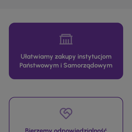
Ułatwiamy zakupy instytucjom
Państwowym i Samorządowym
Bierzemy odpowiedzialność