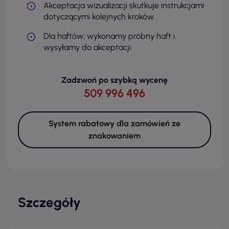
Akceptacja wizualizacji skutkuje instrukcjami
dotyczącymi kolejnych kroków.
Dla haftów: wykonamy próbny haft i
wysyłamy do akceptacji.
Zadzwoń po szybką wycenę
509 996 496
System rabatowy dla zamówień ze
znakowaniem
Szczegóły