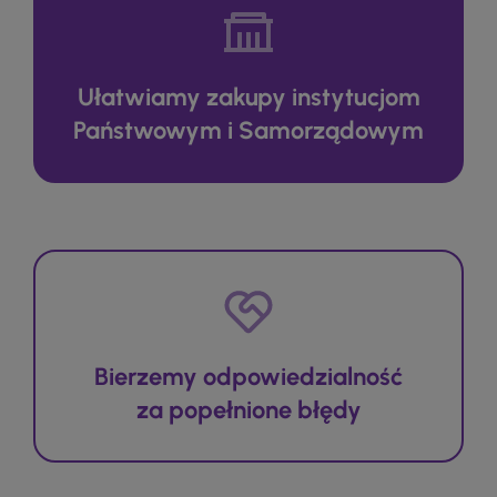
Ułatwiamy zakupy instytucjom
Państwowym i Samorządowym
Bierzemy odpowiedzialność
za popełnione błędy