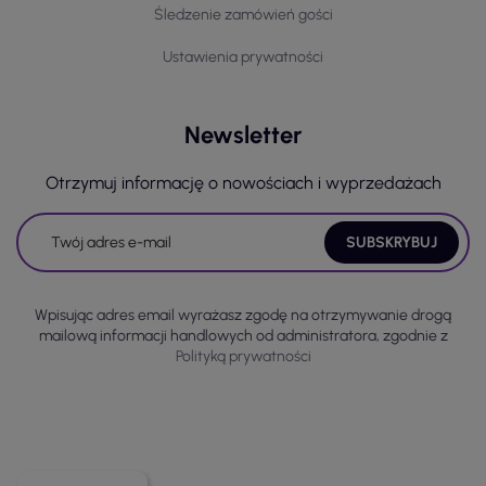
Śledzenie zamówień gości
Ustawienia prywatności
Newsletter
Otrzymuj informację o nowościach i wyprzedażach
Wpisując adres email wyrażasz zgodę na otrzymywanie drogą
mailową informacji handlowych od administratora, zgodnie z
Polityką prywatności