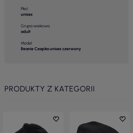
Płeć
unisex
Grupa wiekowa
adult
Model
Beanie Czapka unisex czerwony
PRODUKTY Z KATEGORII