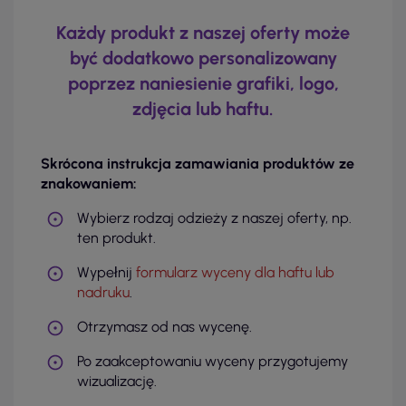
Każdy produkt z naszej oferty może
być dodatkowo personalizowany
poprzez naniesienie grafiki, logo,
zdjęcia lub haftu.
Skrócona instrukcja zamawiania produktów ze
znakowaniem:
Wybierz rodzaj odzieży z naszej oferty, np.
ten produkt.
Wypełnij
formularz wyceny dla haftu lub
nadruku
.
Otrzymasz od nas wycenę.
Po zaakceptowaniu wyceny przygotujemy
wizualizację.