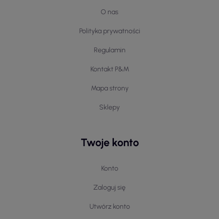
O nas
Polityka prywatności
Regulamin
Kontakt P&M
Mapa strony
Sklepy
Twoje konto
Konto
Zaloguj się
Utwórz konto