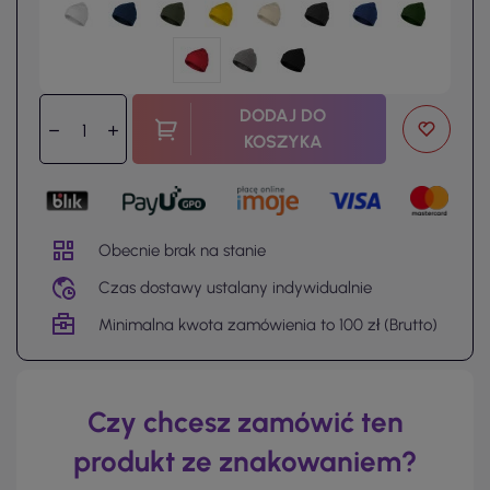
DODAJ DO
KOSZYKA
Obecnie brak na stanie
Czas dostawy ustalany indywidualnie
Minimalna kwota zamówienia to 100 zł (Brutto)
Czy chcesz zamówić ten
produkt ze znakowaniem?