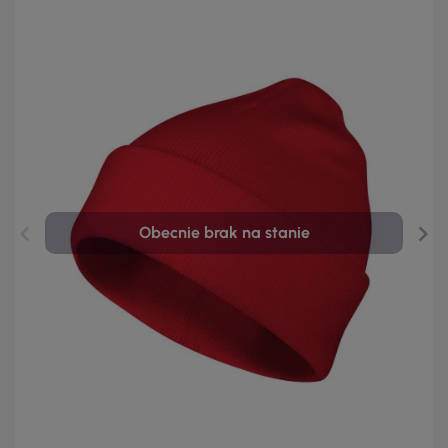
Obecnie brak na stanie