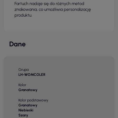
Fartuch nadaje się do różnych metod
znakowania, co umożliwia personalizację
produktu.
Dane
Grupa
LH-WOMCOLER
Kolor
Granatowy
Kolor podstawowy
Granatowy
Niebieski
Szary