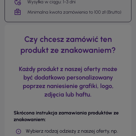
Wysyłka w ciągu: 1-3 dni
Minimalna kwota zamówienia to 100 zł (Brutto)
Czy chcesz zamówić ten
produkt ze znakowaniem?
Każdy produkt z naszej oferty może
być dodatkowo personalizowany
poprzez naniesienie grafiki, logo,
zdjęcia lub haftu.
Skrócona instrukcja zamawiania produktów ze
znakowaniem:
Wybierz rodzaj odzieży z naszej oferty, np.