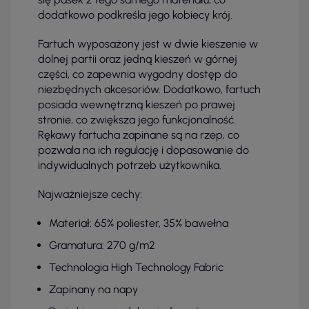
dodatkowo podkreśla jego kobiecy krój.
Fartuch wyposażony jest w dwie kieszenie w
dolnej partii oraz jedną kieszeń w górnej
części, co zapewnia wygodny dostęp do
niezbędnych akcesoriów. Dodatkowo, fartuch
posiada wewnętrzną kieszeń po prawej
stronie, co zwiększa jego funkcjonalność.
Rękawy fartucha zapinane są na rzep, co
pozwala na ich regulację i dopasowanie do
indywidualnych potrzeb użytkownika.
Najważniejsze cechy:
Materiał: 65% poliester, 35% bawełna
Gramatura: 270 g/m2
Technologia High Technology Fabric
Zapinany na napy