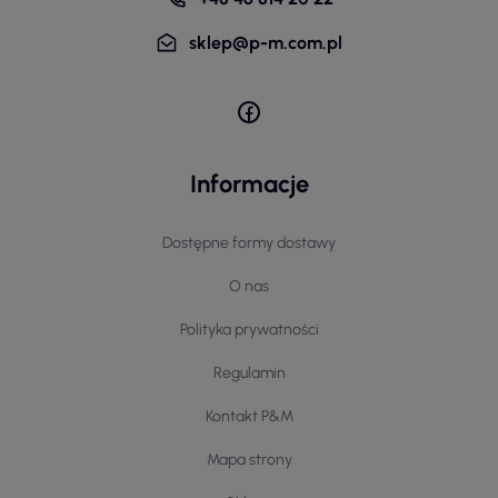
sklep@p-m.com.pl
Informacje
Dostępne formy dostawy
O nas
Polityka prywatności
Regulamin
Kontakt P&M
Mapa strony