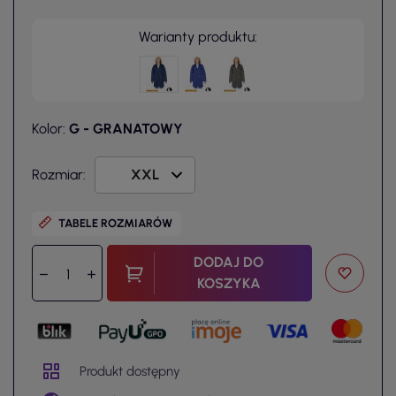
Warianty produktu:
Kolor:
G - GRANATOWY
Rozmiar:
TABELE ROZMIARÓW
DODAJ DO
KOSZYKA
Produkt dostępny