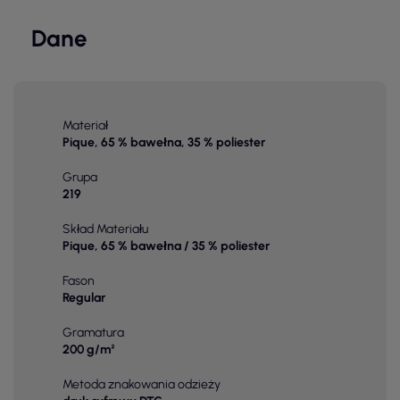
Dane
Materiał
Pique, 65 % bawełna, 35 % poliester
Grupa
219
Skład Materiału
Pique, 65 % bawełna / 35 % poliester
Fason
Regular
Gramatura
200 g/m²
Metoda znakowania odzieży