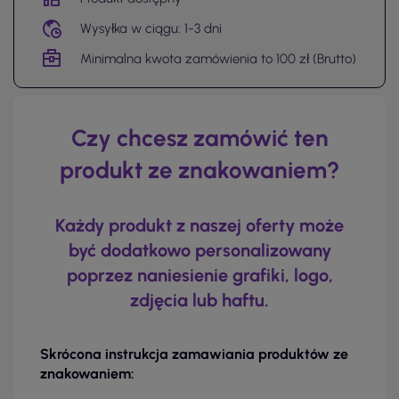
Wysyłka w ciągu: 1-3 dni
Minimalna kwota zamówienia to 100 zł (Brutto)
Czy chcesz zamówić ten
produkt ze znakowaniem?
Każdy produkt z naszej oferty może
być dodatkowo personalizowany
poprzez naniesienie grafiki, logo,
zdjęcia lub haftu.
Skrócona instrukcja zamawiania produktów ze
znakowaniem: