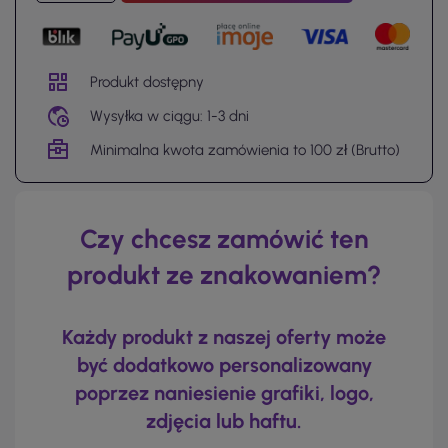
Produkt dostępny
Wysyłka w ciągu: 1-3 dni
Minimalna kwota zamówienia to 100 zł (Brutto)
Czy chcesz zamówić ten
produkt ze znakowaniem?
Każdy produkt z naszej oferty może
być dodatkowo personalizowany
poprzez naniesienie grafiki, logo,
zdjęcia lub haftu.