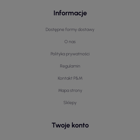
Informacje
Dostępne formy dostawy
O nas
Polityka prywatności
Regulamin
Kontakt P&M
Mapa strony
Sklepy
Twoje konto