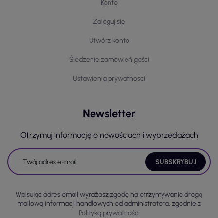
Konto
Zaloguj się
Utwórz konto
Śledzenie zamówień gości
Ustawienia prywatności
Newsletter
Otrzymuj informację o nowościach i wyprzedażach
Wpisując adres email wyrażasz zgodę na otrzymywanie drogą
mailową informacji handlowych od administratora, zgodnie z
Polityką prywatności