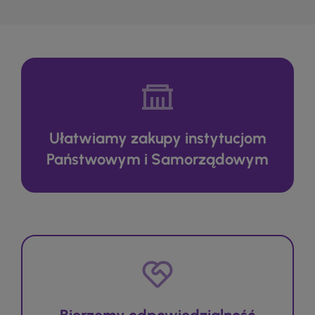
Ułatwiamy zakupy instytucjom
Państwowym i Samorządowym