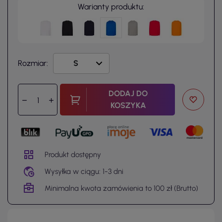
Warianty produktu:
Rozmiar:
DODAJ DO
KOSZYKA
Produkt dostępny
Wysyłka w ciągu: 1-3 dni
Minimalna kwota zamówienia to 100 zł (Brutto)