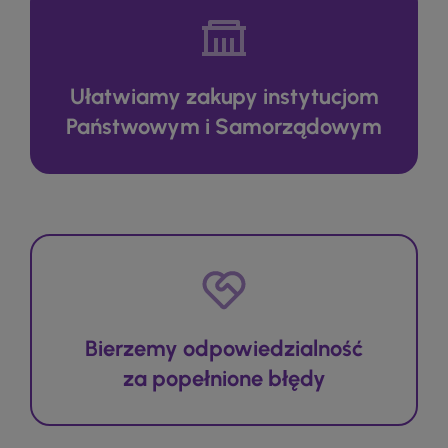
Ułatwiamy zakupy instytucjom
Państwowym i Samorządowym
Bierzemy odpowiedzialność
za popełnione błędy