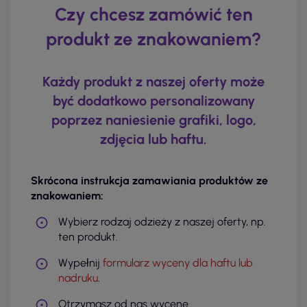
Czy chcesz zamówić ten
produkt ze znakowaniem?
Każdy produkt z naszej oferty może
być dodatkowo personalizowany
poprzez naniesienie grafiki, logo,
zdjęcia lub haftu.
Skrócona instrukcja zamawiania produktów ze
znakowaniem:
Wybierz rodzaj odzieży z naszej oferty, np.
ten produkt.
Wypełnij
formularz wyceny dla haftu lub
nadruku
.
Otrzymasz od nas wycenę.