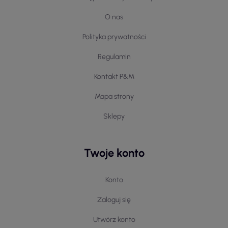
O nas
Polityka prywatności
Regulamin
Kontakt P&M
Mapa strony
Sklepy
Twoje konto
Konto
Zaloguj się
Utwórz konto