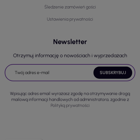
Śledzenie zamówień gości
Ustawienia prywatności
Newsletter
Otrzymuj informację o nowościach i wyprzedażach
Wpisując adres email wyrażasz zgodę na otrzymywanie drogą
mailową informacji handlowych od administratora, zgodnie z
Polityką prywatności