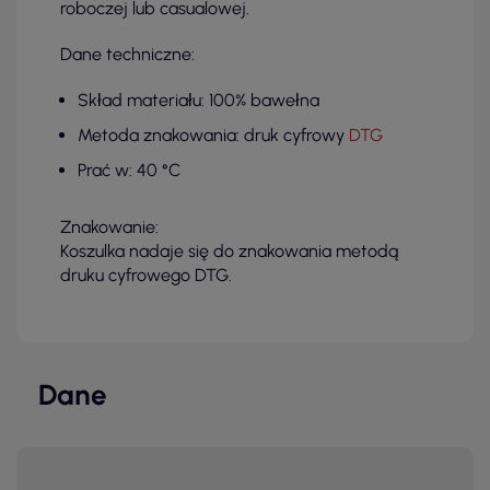
roboczej lub casualowej.
Dane techniczne:
Skład materiału: 100% bawełna
Metoda znakowania: druk cyfrowy
DTG
Prać w: 40 °C
Znakowanie:
Koszulka nadaje się do znakowania metodą
druku cyfrowego DTG.
Dane