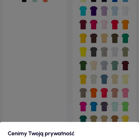
Cenimy Twoją prywatność