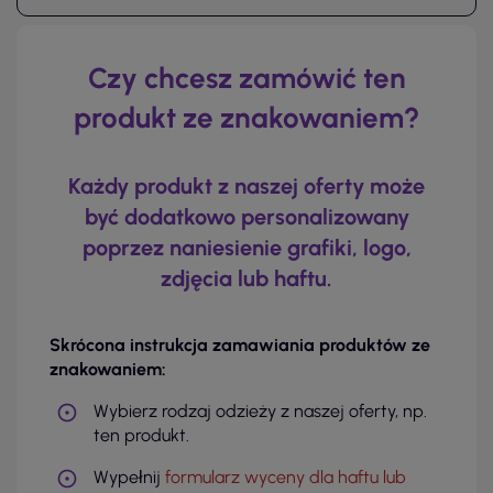
Czy chcesz zamówić ten
produkt ze znakowaniem?
Każdy produkt z naszej oferty może
być dodatkowo personalizowany
poprzez naniesienie grafiki, logo,
zdjęcia lub haftu.
Skrócona instrukcja zamawiania produktów ze
znakowaniem:
Wybierz rodzaj odzieży z naszej oferty, np.
ten produkt.
Wypełnij
formularz wyceny dla haftu lub