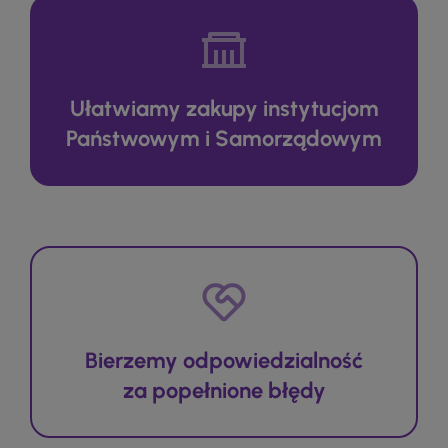
Ułatwiamy zakupy instytucjom
Państwowym i Samorządowym
Bierzemy odpowiedzialność
za popełnione błędy