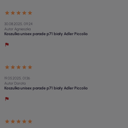
30.08.2025, 09:24
Autor Agnieszka
Koszulka unisex parade p71 biały Adler Piccolio
19.05.2025, 01:36
Autor Dorota
Koszulka unisex parade p71 biały Adler Piccolio