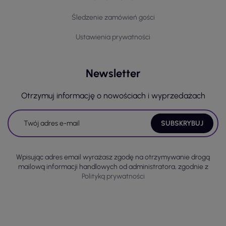
Śledzenie zamówień gości
Ustawienia prywatności
Newsletter
Otrzymuj informację o nowościach i wyprzedażach
Wpisując adres email wyrażasz zgodę na otrzymywanie drogą
mailową informacji handlowych od administratora, zgodnie z
Polityką prywatności