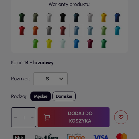
Warianty produktu:
Kolor:
14 - lazurowy
Rozmiar:
Rodzaj:
Męskie
Damskie
DODAJ DO
KOSZYKA