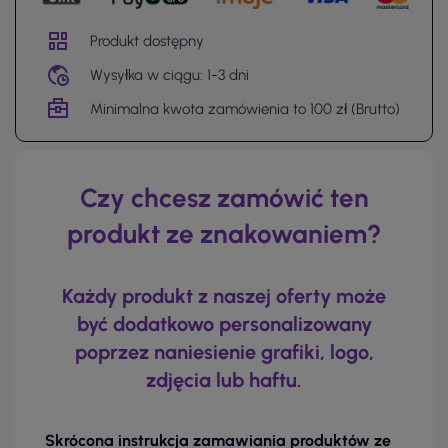
Produkt dostępny
Wysyłka w ciągu: 1-3 dni
Minimalna kwota zamówienia to 100 zł (Brutto)
Czy chcesz zamówić ten
produkt ze znakowaniem?
Każdy produkt z naszej oferty może
być dodatkowo personalizowany
poprzez naniesienie grafiki, logo,
zdjęcia lub haftu.
Skrócona instrukcja zamawiania produktów ze