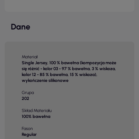
Dane
Materiał
Single Jersey, 100 % bawełna (kompozycja może
się różnić - kolor 03 - 97 % bawełna, 3 % wiskoza,
kolor 12 - 85 % bawełna, 15 % wiskoza),
wykończenie silikonowe
Grupa
202
Skład Materiału
100% bawełna
Fason
Regular