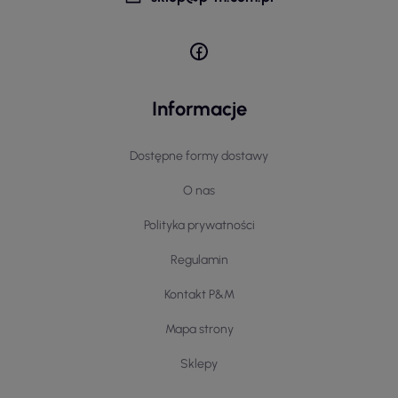
Informacje
Dostępne formy dostawy
O nas
Polityka prywatności
Regulamin
Kontakt P&M
Mapa strony
Sklepy