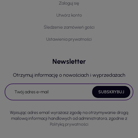
Zaloguj się
Utwórz konto
Śledzenie zamówień gości
Ustawienia prywatności
Newsletter
Otrzymuj informację o nowościach i wyprzedażach
Wpisując adres email wyrażasz zgodę na otrzymywanie drogą
mailową informacji handlowych od administratora, zgodnie z
Polityką prywatności