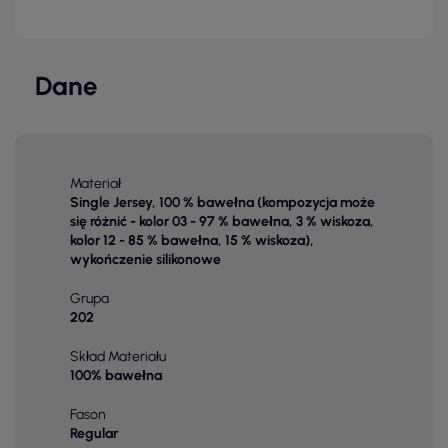
Dane
Materiał
Single Jersey, 100 % bawełna (kompozycja może
się różnić - kolor 03 - 97 % bawełna, 3 % wiskoza,
kolor 12 - 85 % bawełna, 15 % wiskoza),
wykończenie silikonowe
Grupa
202
Skład Materiału
100% bawełna
Fason
Regular