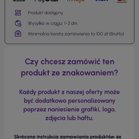
Produkt dostępny
Wysyłka w ciągu: 1-3 dni
Minimalna kwota zamówienia to 100 zł (Brutto)
Czy chcesz zamówić ten
produkt ze znakowaniem?
Każdy produkt z naszej oferty może
być dodatkowo personalizowany
poprzez naniesienie grafiki, logo,
zdjęcia lub haftu.
Skrócona instrukcja zamawiania produktów ze