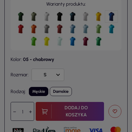
Warianty produktu:
Kolor:
05 - chabrowy
Rozmiar:
Rodzaj:
Męskie
Damskie
DODAJ DO
KOSZYKA