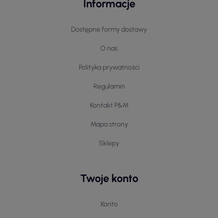
Informacje
Dostępne formy dostawy
O nas
Polityka prywatności
Regulamin
Kontakt P&M
Mapa strony
Sklepy
Twoje konto
Konto