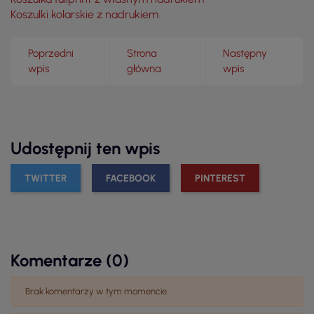
Koszulki kolarskie z nadrukiem
Poprzedni
Strona
Następny
wpis
główna
wpis
Udostępnij ten wpis
TWITTER
FACEBOOK
PINTEREST
Komentarze (0)
Brak komentarzy w tym momencie.