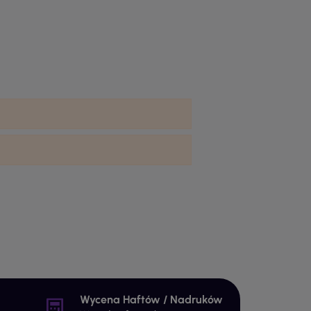
Wycena Haftów / Nadruków