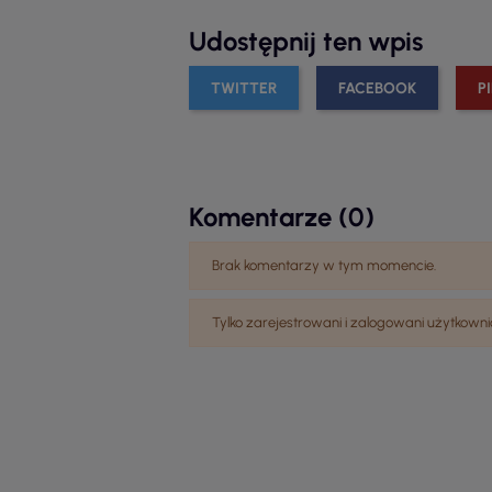
Udostępnij ten wpis
TWITTER
FACEBOOK
P
Komentarze (0)
Brak komentarzy w tym momencie.
Tylko zarejestrowani i zalogowani użytko