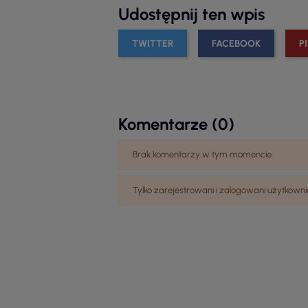
Udostępnij ten wpis
TWITTER
FACEBOOK
P
Komentarze (0)
Brak komentarzy w tym momencie.
Tylko zarejestrowani i zalogowani użytko