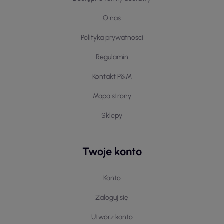
O nas
Polityka prywatności
Regulamin
Kontakt P&M
Mapa strony
Sklepy
Twoje konto
Konto
Zaloguj się
Utwórz konto