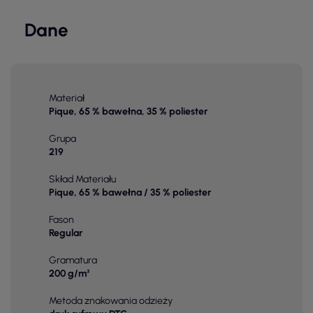
Dane
Materiał
Pique, 65 % bawełna, 35 % poliester
Grupa
219
Skład Materiału
Pique, 65 % bawełna / 35 % poliester
Fason
Regular
Gramatura
200 g/m²
Metoda znakowania odzieży