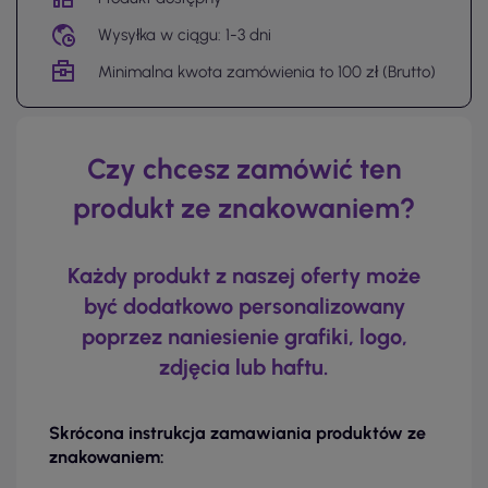
Wysyłka w ciągu: 1-3 dni
Minimalna kwota zamówienia to 100 zł (Brutto)
Czy chcesz zamówić ten
produkt ze znakowaniem?
Każdy produkt z naszej oferty może
być dodatkowo personalizowany
poprzez naniesienie grafiki, logo,
zdjęcia lub haftu.
Skrócona instrukcja zamawiania produktów ze
znakowaniem: