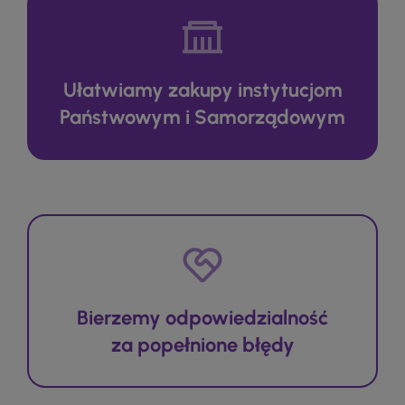
Ułatwiamy zakupy instytucjom
Państwowym i Samorządowym
Bierzemy odpowiedzialność
za popełnione błędy