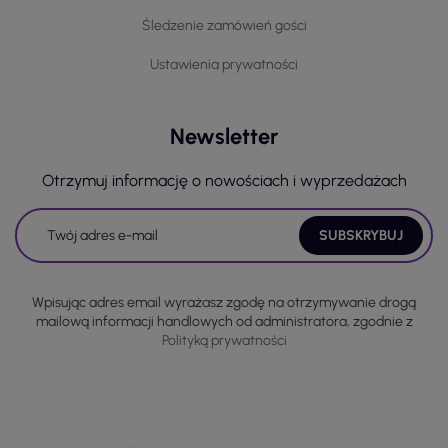
Śledzenie zamówień gości
Ustawienia prywatności
Newsletter
Otrzymuj informację o nowościach i wyprzedażach
Wpisując adres email wyrażasz zgodę na otrzymywanie drogą
mailową informacji handlowych od administratora, zgodnie z
Polityką prywatności