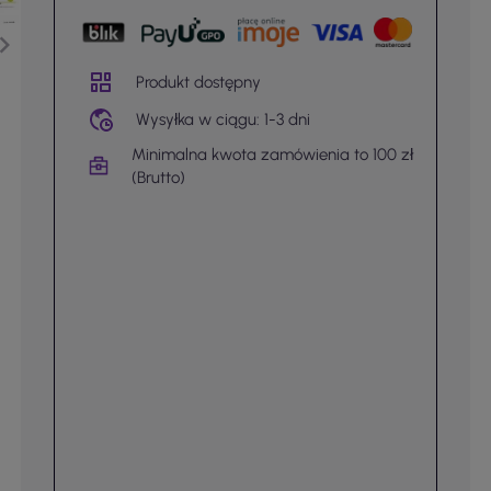
Produkt dostępny
Wysyłka w ciągu: 1-3 dni
Minimalna kwota zamówienia to 100 zł
(Brutto)