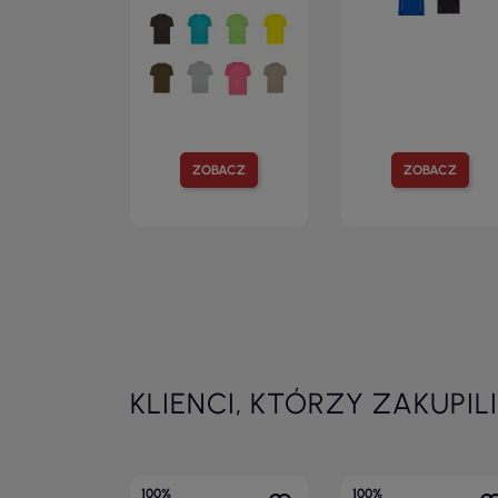
ZOBACZ
ZOBACZ
KLIENCI, KTÓRZY ZAKUPIL
100%
100%