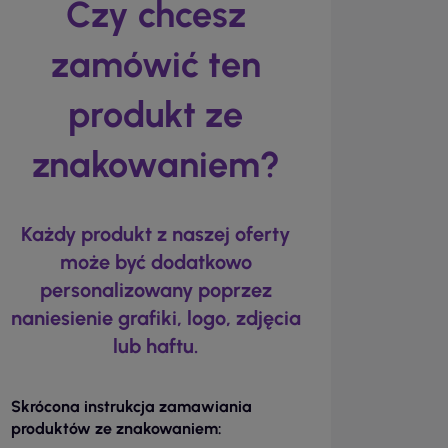
Czy chcesz
zamówić ten
produkt ze
znakowaniem?
Każdy produkt z naszej oferty
może być dodatkowo
personalizowany poprzez
naniesienie grafiki, logo, zdjęcia
lub haftu.
Skrócona instrukcja zamawiania
produktów ze znakowaniem: