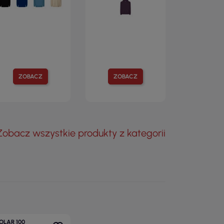
ZOBACZ
ZOBACZ
Zobacz wszystkie produkty z kategorii
OLAR 100