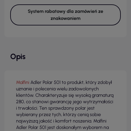
System rabatowy dla zamówień ze
znakowaniem
Opis
Malfini
Adler Polar 501 to produkt, który zdobył
uznanie i polecenia wielu zadowolonych
klientów. Charakteryzuje się wysoką gramaturą
280, co stanowi gwarancję jego wytrzymałości
i trwałości. Ten sprawdzony polar jest
wybierany przez tych, którzy cenią sobie
najwyższą jakość i komfort noszenia. Malfini
Adler Polar 501 jest doskonałym wyborem na