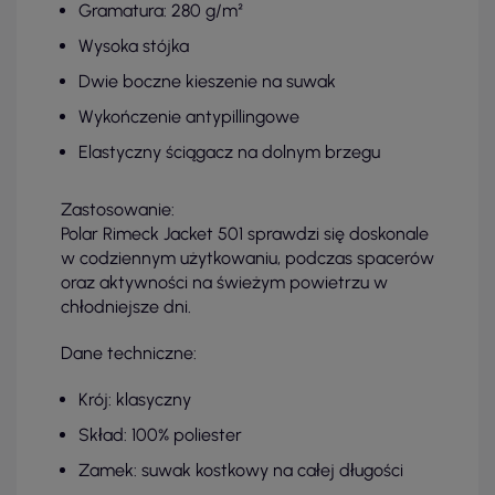
Gramatura: 280 g/m²
Wysoka stójka
Dwie boczne kieszenie na suwak
Wykończenie antypillingowe
Elastyczny ściągacz na dolnym brzegu
Zastosowanie:
Polar Rimeck Jacket 501 sprawdzi się doskonale
w codziennym użytkowaniu, podczas spacerów
oraz aktywności na świeżym powietrzu w
chłodniejsze dni.
Dane techniczne:
Krój: klasyczny
Skład: 100% poliester
Zamek: suwak kostkowy na całej długości