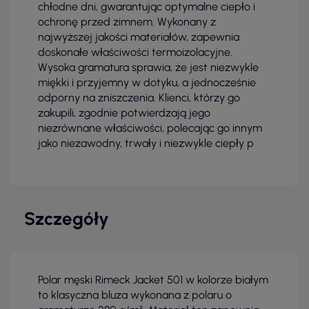
chłodne dni, gwarantując optymalne ciepło i
ochronę przed zimnem. Wykonany z
najwyższej jakości materiałów, zapewnia
doskonałe właściwości termoizolacyjne.
Wysoka gramatura sprawia, że jest niezwykle
miękki i przyjemny w dotyku, a jednocześnie
odporny na zniszczenia. Klienci, którzy go
zakupili, zgodnie potwierdzają jego
niezrównane właściwości, polecając go innym
jako niezawodny, trwały i niezwykle ciepły p
Szczegóły
Polar męski Rimeck Jacket 501 w kolorze białym
to klasyczna bluza wykonana z polaru o