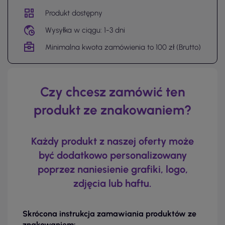
Produkt dostępny
Wysyłka w ciągu: 1-3 dni
Minimalna kwota zamówienia to 100 zł (Brutto)
Czy chcesz zamówić ten
produkt ze znakowaniem?
Każdy produkt z naszej oferty może
być dodatkowo personalizowany
poprzez naniesienie grafiki, logo,
zdjęcia lub haftu.
Skrócona instrukcja zamawiania produktów ze
znakowaniem: