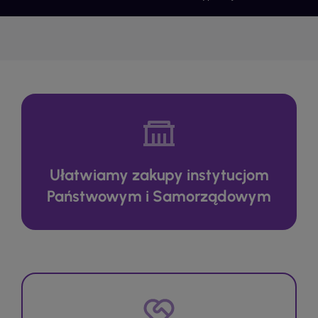
Ułatwiamy zakupy instytucjom
Państwowym i Samorządowym