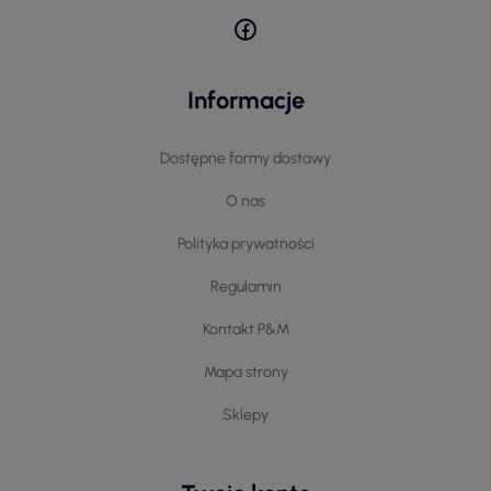
Informacje
Dostępne formy dostawy
O nas
Polityka prywatności
Regulamin
Kontakt P&M
Mapa strony
Sklepy