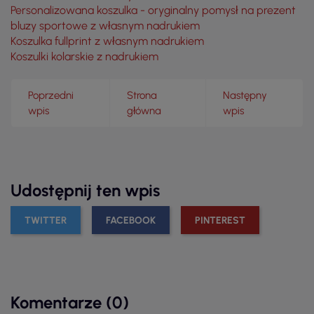
Personalizowana koszulka - oryginalny pomysł na prezent
bluzy sportowe z własnym nadrukiem
Koszulka fullprint z własnym nadrukiem
Koszulki kolarskie z nadrukiem
Poprzedni
Strona
Następny
wpis
główna
wpis
Udostępnij ten wpis
TWITTER
FACEBOOK
PINTEREST
Komentarze (0)