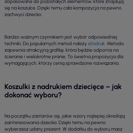
dopasowane do pozostałych elementów, które znajdują
się na koszulce. Dzięki temu cała kompozycja na pewno
zachwyci dziecko.
Bardzo ważnym czynnikiem jest wybór odpowiedniej
techniki. Do popularnych metod należy
sitodruk
. Metoda
zapewnia atrakcyjną grafikę, która będzie odporna na
ścieranie i wielokrotne pranie. To świetna propozycja dla
wymagających, którzy cenią sprawdzone rozwiązania.
Koszulki z nadrukiem dziecięce – jak
dokonać wyboru?
Na początku zastanów się, jakie wzory najlepiej określają
zainteresowania dziecka. Dzięki temu na pewno
wybierzesz udany prezent. W dodatku do wyboru masz