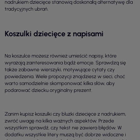
nadrukiem dziecięce stanowią doskonałą alternatywę dla
tradycyjnych ubrań.
Koszulki dziecięce z napisami
Na koszulce możesz również umieścić napisy, które
wyrażają zainteresowania bądź emocje. Sprawdzą się
także zabawne wierszyki, motywujące cytaty czy
powiedzenia. Wiele propozycji znajdziesz w sieci, choć
warto samodzielnie skomponować kilka słów, aby
podarować dziecku oryginalny prezent.
Zanim kupisz koszulki czy bluzki dziecięce z nadrukiem,
zwróć uwagę na kilka ważnych aspektów. Przede
wszystkim sprawdź, czy tekst nie zawiera błędów. W
dodatku wszystkie litery muszą być dobrze widoczne i