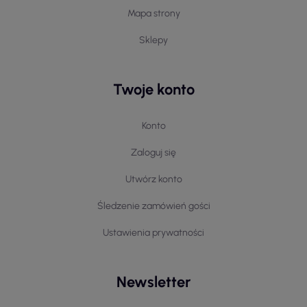
Mapa strony
Sklepy
Twoje konto
Konto
Zaloguj się
Utwórz konto
Śledzenie zamówień gości
Ustawienia prywatności
Newsletter