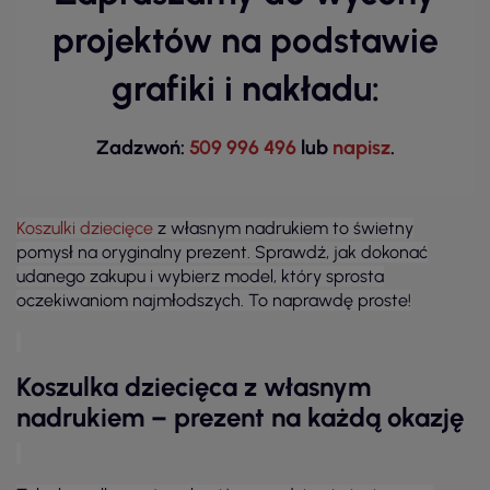
projektów na podstawie
grafiki i nakładu:
Zadzwoń:
509 996 496
lub
napisz
.
Koszulki dziecięce
z własnym nadrukiem to świetny
pomysł na oryginalny prezent. Sprawdź, jak dokonać
udanego zakupu i wybierz model, który sprosta
oczekiwaniom najmłodszych. To naprawdę proste!
Koszulka dziecięca z własnym
nadrukiem – prezent na każdą okazję