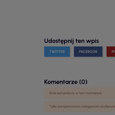
Udostępnij ten wpis
TWITTER
FACEBOOK
P
Komentarze (0)
Brak komentarzy w tym momencie.
Tylko zarejestrowani i zalogowani użytko