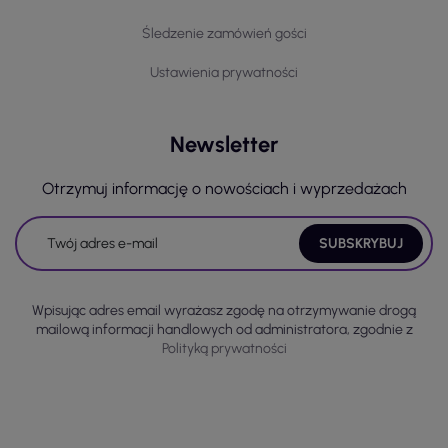
Śledzenie zamówień gości
Ustawienia prywatności
Newsletter
Otrzymuj informację o nowościach i wyprzedażach
Wpisując adres email wyrażasz zgodę na otrzymywanie drogą
mailową informacji handlowych od administratora, zgodnie z
Polityką prywatności