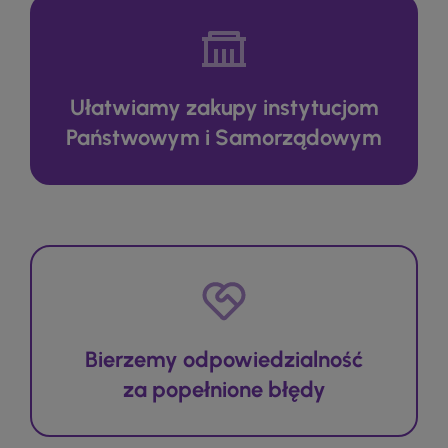
Ułatwiamy zakupy instytucjom
Państwowym i Samorządowym
Bierzemy odpowiedzialność
za popełnione błędy