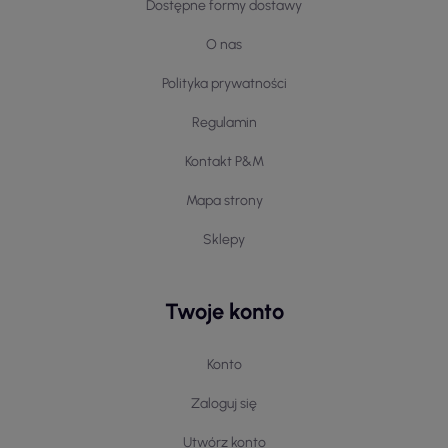
Dostępne formy dostawy
O nas
Polityka prywatności
Regulamin
Kontakt P&M
Mapa strony
Sklepy
Twoje konto
Konto
Zaloguj się
Utwórz konto