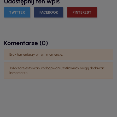
Udostępnij ten wpis
TWITTER
FACEBOOK
PINTEREST
Komentarze (0)
Brak komentarzy w tym momencie.
Tylko zarejestrowani i zalogowani użytkownicy mogą dodawać
komentarze