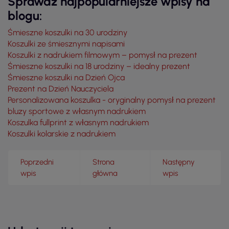
Sprawdź najpopularniejsze wpisy na
blogu:
Śmieszne koszulki na 30 urodziny
Koszulki ze śmiesznymi napisami
Koszulki z nadrukiem filmowym – pomysł na prezent
Śmieszne koszulki na 18 urodziny – idealny prezent
Śmieszne koszulki na Dzień Ojca
Prezent na Dzień Nauczyciela
Personalizowana koszulka - oryginalny pomysł na prezent
bluzy sportowe z własnym nadrukiem
Koszulka fullprint z własnym nadrukiem
Koszulki kolarskie z nadrukiem
Poprzedni
Strona
Następny
wpis
główna
wpis