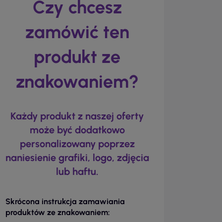
Czy chcesz
zamówić ten
produkt ze
znakowaniem?
Każdy produkt z naszej oferty
może być dodatkowo
personalizowany poprzez
naniesienie grafiki, logo, zdjęcia
lub haftu.
Skrócona instrukcja zamawiania
produktów ze znakowaniem: