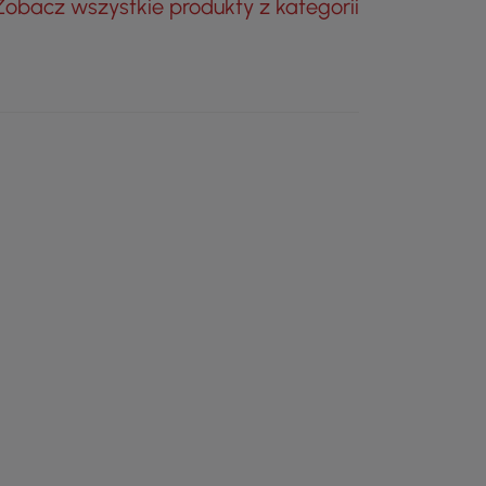
Zobacz wszystkie produkty z kategorii