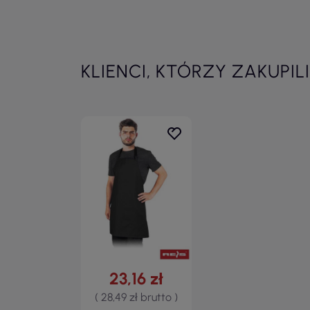
KLIENCI, KTÓRZY ZAKUPIL
23,16 zł
( 28,49 zł brutto )