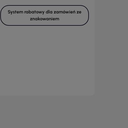
System rabatowy dla zamówień ze
znakowaniem