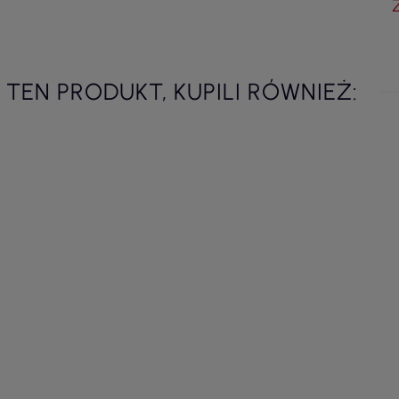
I TEN PRODUKT, KUPILI RÓWNIEŻ: