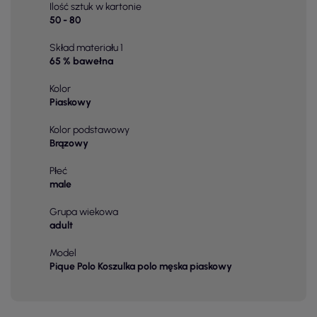
Ilość sztuk w kartonie
50 - 80
Skład materiału 1
65 % bawełna
Kolor
Piaskowy
Kolor podstawowy
Brązowy
Płeć
male
Grupa wiekowa
adult
Model
Pique Polo Koszulka polo męska piaskowy