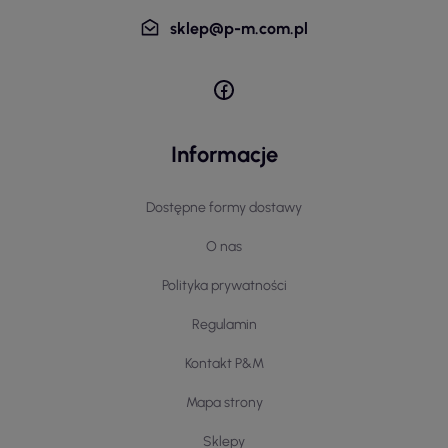
sklep@p-m.com.pl
Informacje
Dostępne formy dostawy
O nas
Polityka prywatności
Regulamin
Kontakt P&M
Mapa strony
Sklepy