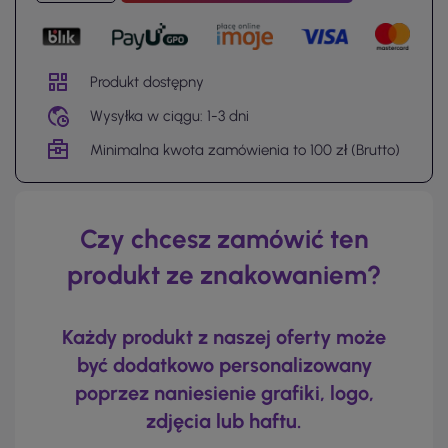
Produkt dostępny
Wysyłka w ciągu: 1-3 dni
Minimalna kwota zamówienia to 100 zł (Brutto)
Czy chcesz zamówić ten
produkt ze znakowaniem?
Każdy produkt z naszej oferty może
być dodatkowo personalizowany
poprzez naniesienie grafiki, logo,
zdjęcia lub haftu.