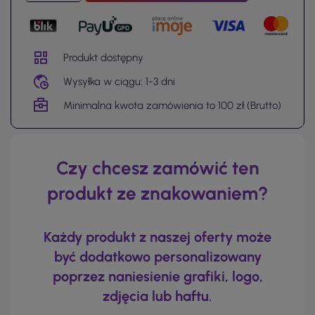
Produkt dostępny
Wysyłka w ciągu: 1-3 dni
Minimalna kwota zamówienia to 100 zł (Brutto)
Czy chcesz zamówić ten
produkt ze znakowaniem?
Każdy produkt z naszej oferty może
być dodatkowo personalizowany
poprzez naniesienie grafiki, logo,
zdjęcia lub haftu.