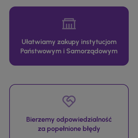
Ułatwiamy zakupy instytucjom
Państwowym i Samorządowym
Bierzemy odpowiedzialność
za popełnione błędy