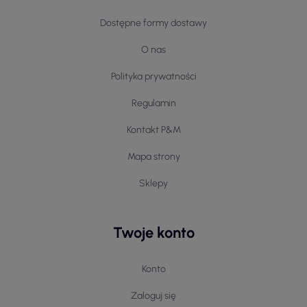
Dostępne formy dostawy
O nas
Polityka prywatności
Regulamin
Kontakt P&M
Mapa strony
Sklepy
Twoje konto
Konto
Zaloguj się