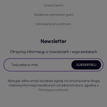
Utwórz konto
Śledzenie zamówień gości
Ustawienia prywatności
Newsletter
Otrzymuj informację o nowościach i wyprzedażach
Wpisując adres email wyrażasz zgodę na otrzymywanie drogą
mailową informacji handlowych od administratora, zgodnie z
Polityką prywatności