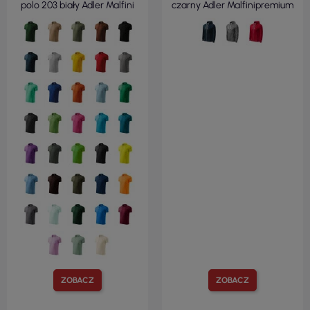
polo 203 biały Adler Malfini
czarny Adler Malfinipremium
ZOBACZ
ZOBACZ