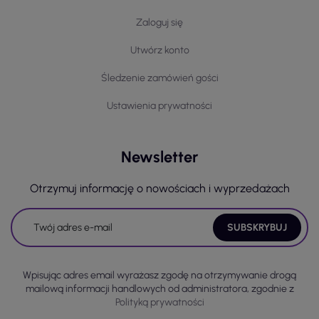
Zaloguj się
Utwórz konto
Śledzenie zamówień gości
Ustawienia prywatności
Newsletter
Otrzymuj informację o nowościach i wyprzedażach
Wpisując adres email wyrażasz zgodę na otrzymywanie drogą
mailową informacji handlowych od administratora, zgodnie z
Polityką prywatności