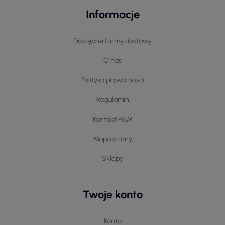
Informacje
Dostępne formy dostawy
O nas
Polityka prywatności
Regulamin
Kontakt P&M
Mapa strony
Sklepy
Twoje konto
Konto