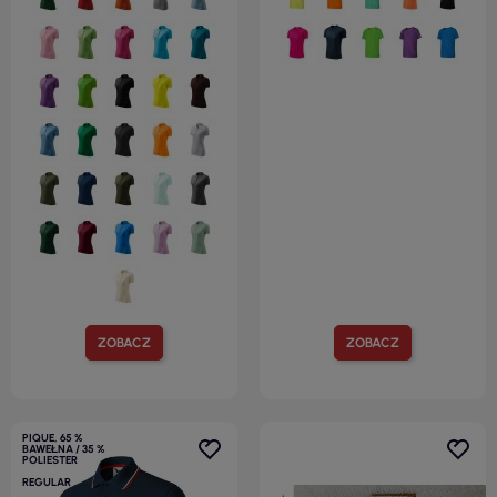
ZOBACZ
ZOBACZ
PIQUE, 65 %
BAWEŁNA / 35 %
POLIESTER
REGULAR