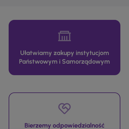
Ułatwiamy zakupy instytucjom
Państwowym i Samorządowym
Bierzemy odpowiedzialność