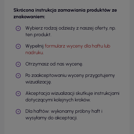
Skrócona instrukcja zamawiania produktów ze
znakowaniem:
Wybierz rodzaj odzieży z naszej oferty, np.
ten produkt.
Wypełnij
formularz wyceny dla haftu lub
nadruku
.
Otrzymasz od nas wycenę.
Po zaakceptowaniu wyceny przygotujemy
wizualizację.
Akceptacja wizualizacji skutkuje instrukcjami
dotyczącymi kolejnych kroków.
Dla haftów: wykonamy próbny haft i
wysyłamy do akceptacji.