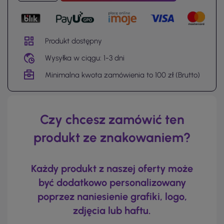
Produkt dostępny
Wysyłka w ciągu: 1-3 dni
Minimalna kwota zamówienia to 100 zł (Brutto)
Czy chcesz zamówić ten
produkt ze znakowaniem?
Każdy produkt z naszej oferty może
być dodatkowo personalizowany
poprzez naniesienie grafiki, logo,
zdjęcia lub haftu.