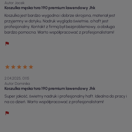
Autor Jacek
Koszulka męska tsra 190 premium lawendowy Jhk
Koszulka jest bardzo wygodna i dobrze skrojona, materiał jest
przyjemny w dotyku. Nadruk wygląda świetnie, a haft jest
profesjonalny. Kontakt z firmą był bezproblemowy, a obsługa
bardzo pomocna. Warto współpracować z profesjonalistami!
2.04.2025, 01:15
Autor Dominika
Koszulka męska tsra 190 premium lawendowy Jhk
Super jakość, świetny nadruk i profesjonalny haft. Idealna do pracy i
na co dzień. Warto współpracować z profesjonalistami!