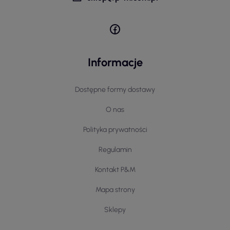
Informacje
Dostępne formy dostawy
O nas
Polityka prywatności
Regulamin
Kontakt P&M
Mapa strony
Sklepy