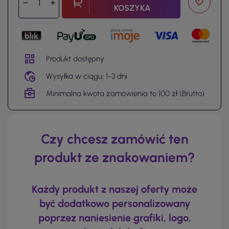
KOSZYKA
Produkt dostępny
Wysyłka w ciągu: 1-3 dni
Minimalna kwota zamówienia to 100 zł (Brutto)
Czy chcesz zamówić ten
produkt ze znakowaniem?
Każdy produkt z naszej oferty może
być dodatkowo personalizowany
poprzez naniesienie grafiki, logo,