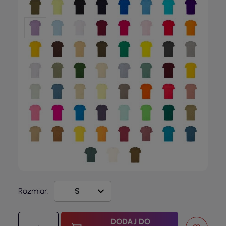
Rozmiar:
DODAJ DO