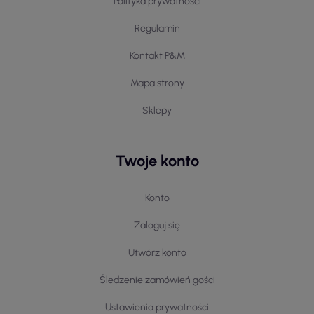
Polityka prywatności
Regulamin
Kontakt P&M
Mapa strony
Sklepy
Twoje konto
Konto
Zaloguj się
Utwórz konto
Śledzenie zamówień gości
Ustawienia prywatności