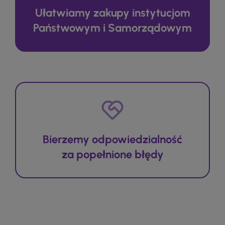
Ułatwiamy zakupy instytucjom
Państwowym i Samorządowym
Bierzemy odpowiedzialność
za popełnione błędy