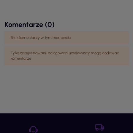
Komentarze (0)
Brak komentarzy w tym momencie.
Tylko zarejestrowani i zalogowani użytkownicy mogą dodawać
komentarze