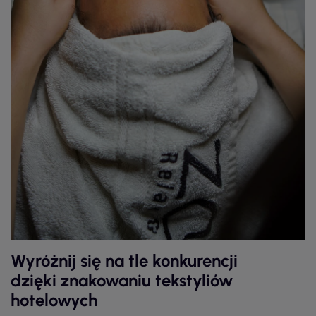
Wyróżnij się na tle konkurencji
dzięki znakowaniu tekstyliów
hotelowych