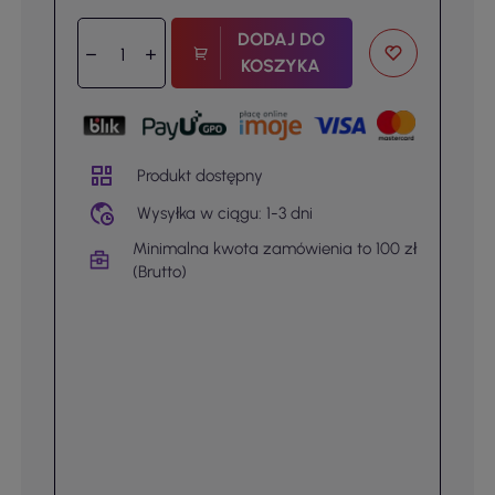
DODAJ DO
KOSZYKA
Produkt dostępny
Wysyłka w ciągu: 1-3 dni
Minimalna kwota zamówienia to 100 zł
(Brutto)