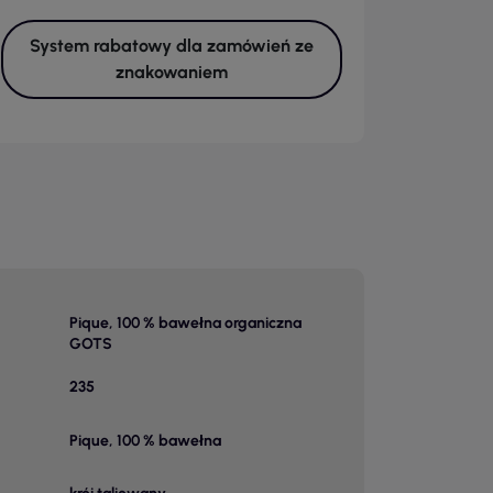
System rabatowy dla zamówień ze
znakowaniem
Pique, 100 % bawełna organiczna
GOTS
235
Pique, 100 % bawełna