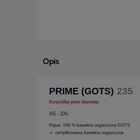
Opis
PRIME (GOTS)
235
Koszulka polo damska
XS - 2XL
Pique, 100 % bawełna organiczna GOTS
certyfikowana bawełna organiczna