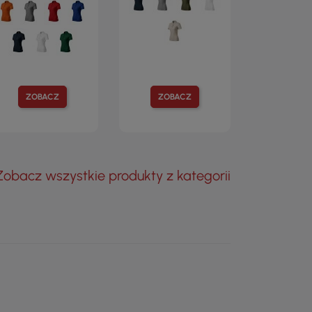
ZOBACZ
ZOBACZ
Zobacz wszystkie produkty z kategorii