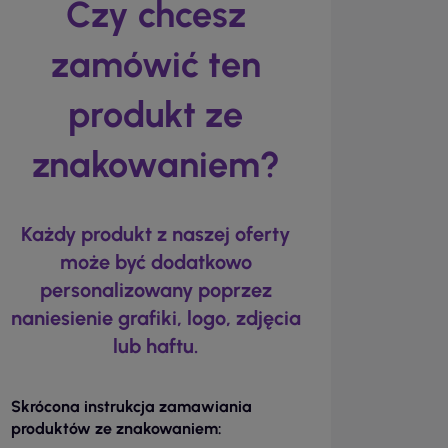
Czy chcesz
zamówić ten
produkt ze
znakowaniem?
Każdy produkt z naszej oferty
może być dodatkowo
personalizowany poprzez
naniesienie grafiki, logo, zdjęcia
lub haftu.
Skrócona instrukcja zamawiania
produktów ze znakowaniem: